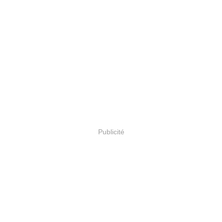
Publicité