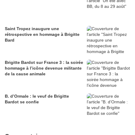
Saint Tropez inaugure une
rétrospective en hommage à Brigitte
Bard
Brigitte Bardot sur France 3 : la soirée
hommage à l’icône devenue militante
de la cause animale
B. d’Ormale : le veuf de Brigitte
Bardot se confie