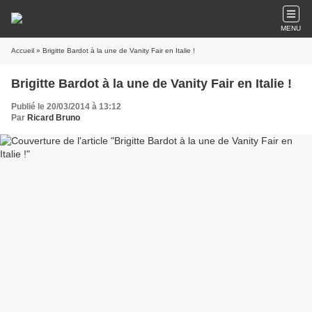
MENU
Accueil
» Brigitte Bardot à la une de Vanity Fair en Italie !
Brigitte Bardot à la une de Vanity Fair en Italie !
Publié le 20/03/2014 à 13:12
Par
Ricard Bruno