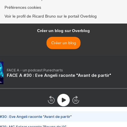
Préférences cookies
Voir le profil de Ricard Bruno sur le portail Overblog
Créer un blog sur Overblog
Créer un blog
FACE A - un podcast Purecharts
FACE A #30 : Eve Angeli raconte "Avant de partir"
#30 : Eve Angeli raconte "Avant de partir"
#29 : MC Solaar raconte "Bouge de là"