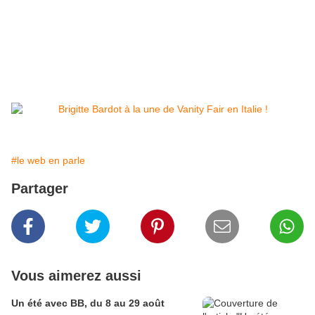
#le web en parle
Partager
Vous aimerez aussi
Un été avec BB, du 8 au 29 août