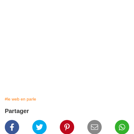
#le web en parle
Partager