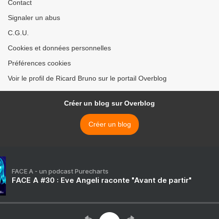
Contact
Signaler un abus
C.G.U.
Cookies et données personnelles
Préférences cookies
Voir le profil de Ricard Bruno sur le portail Overblog
Créer un blog sur Overblog
Créer un blog
FACE A - un podcast Purecharts
FACE A #30 : Eve Angeli raconte "Avant de partir"