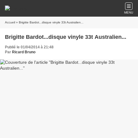
MENU
Accueil
» Brigitte Bardot...disque vinyle 33t Australien...
Brigitte Bardot...disque vinyle 33t Australien...
Publié le 01/04/2014 à 21:48
Par
Ricard Bruno