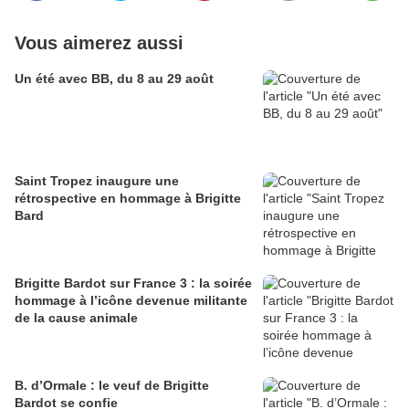
Vous aimerez aussi
Un été avec BB, du 8 au 29 août
Saint Tropez inaugure une
rétrospective en hommage à Brigitte
Bard
Brigitte Bardot sur France 3 : la soirée
hommage à l’icône devenue militante
de la cause animale
B. d’Ormale : le veuf de Brigitte
Bardot se confie