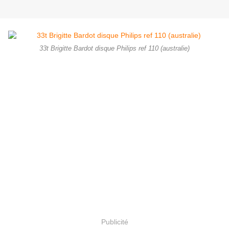
33t Brigitte Bardot disque Philips ref 110 (australie)
Publicité