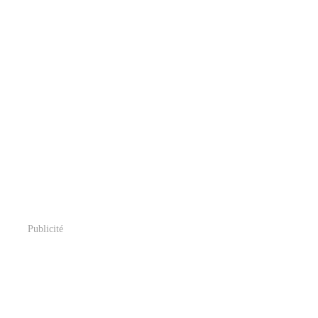
Publicité