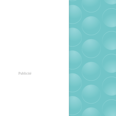
Publicité