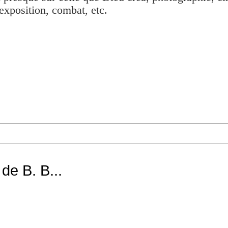
exposition, combat, etc.
de B. B...