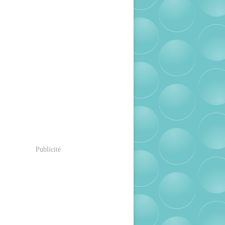
Publicité