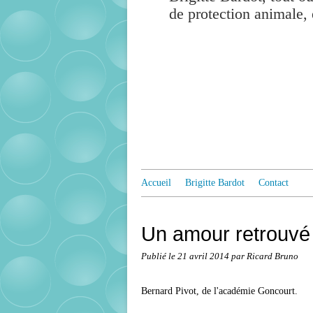
de protection animale, 
Accueil
Brigitte Bardot
Contact
Un amour retrouvé 
Publié le
21 avril 2014
par Ricard Bruno
Bernard Pivot, de l'académie Goncourt.