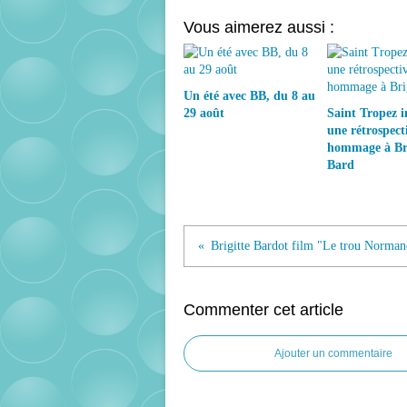
Vous aimerez aussi :
Un été avec BB, du 8 au
29 août
Saint Tropez 
une rétrospect
hommage à Bri
Bard
Commenter cet article
Ajouter un commentaire