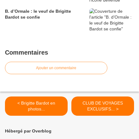
B. d’Ormale : le veuf de Brigitte
Bardot se confie
Commentaires
Ajouter un commentaire
< Brigitte Bardot en
CLUB DE VOYAGES
photos...
EXCLUSIFS... >
Hébergé par Overblog