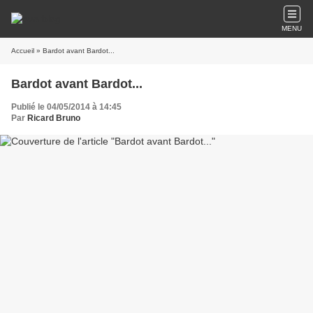
MENU
Accueil
» Bardot avant Bardot...
Bardot avant Bardot...
Publié le 04/05/2014 à 14:45
Par
Ricard Bruno