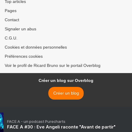
Top articles
Pages
Contact
Signaler un abus
C.G.U.
Cookies et données personnelles
Préférences cookies
Voir le profil de Ricard Bruno sur le portail Overblog
Créer un blog sur Overblog
Créer un blog
FACE A - un podcast Purecharts
FACE A #30 : Eve Angeli raconte "Avant de partir"