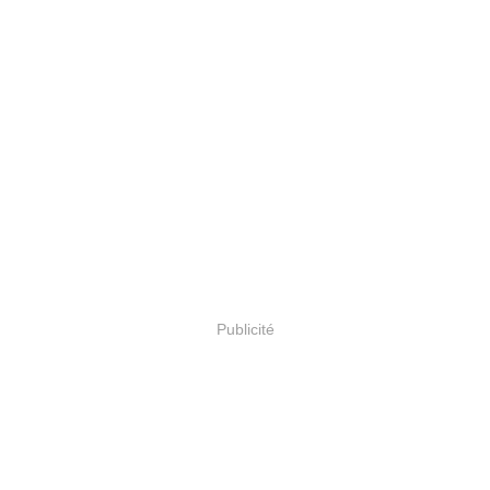
Publicité