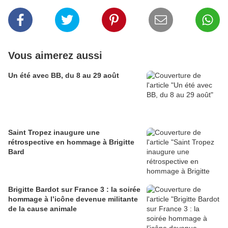
Vous aimerez aussi
Un été avec BB, du 8 au 29 août
Saint Tropez inaugure une
rétrospective en hommage à Brigitte
Bard
Brigitte Bardot sur France 3 : la soirée
hommage à l’icône devenue militante
de la cause animale