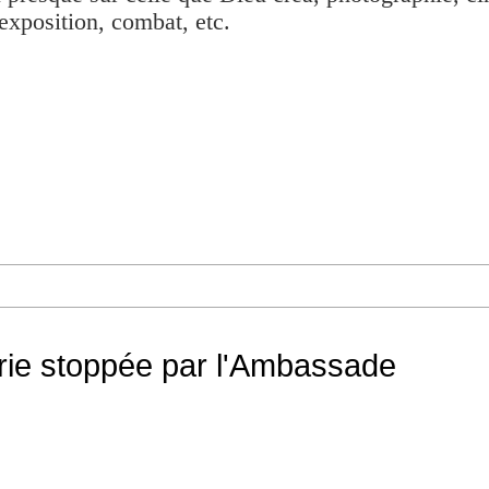
exposition, combat, etc.
rie stoppée par l'Ambassade