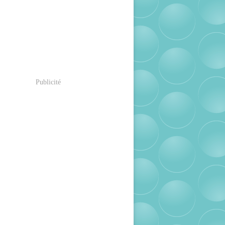
Publicité