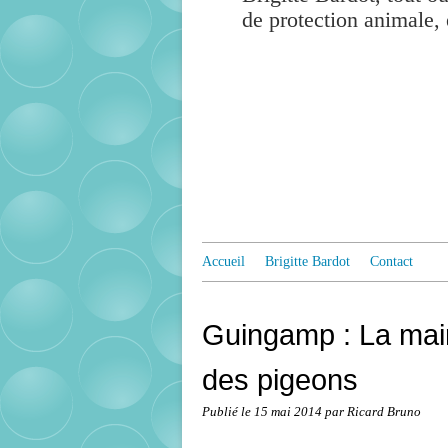
de protection animale, 
Accueil
Brigitte Bardot
Contact
Guingamp : La mai
des pigeons
Publié le
15 mai 2014
par Ricard Bruno