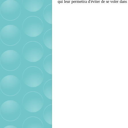
qui leur permettra d'éviter de se voler dans 