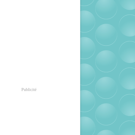
Publicité