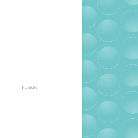
Publicité