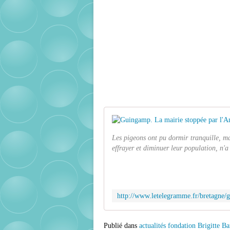
Les pigeons ont pu dormir tranquille, m
effrayer et diminuer leur population, n'
Publié dans
actualités fondation Brigitte Ba