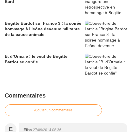
Bard
Brigitte Bardot sur France 3 : la soirée
hommage à l’icône devenue militante
de la cause animale
B. d’Ormale : le veuf de Brigitte
Bardot se confie
Commentaires
Ajouter un commentaire
E
Elisa
27/09/2014 08:36