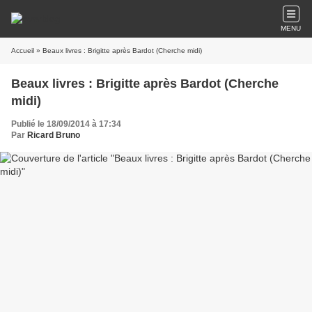
MENU
Accueil
» Beaux livres : Brigitte après Bardot (Cherche midi)
Beaux livres : Brigitte après Bardot (Cherche
midi)
Publié le 18/09/2014 à 17:34
Par
Ricard Bruno