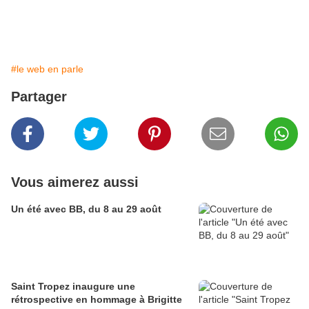
#le web en parle
Partager
Vous aimerez aussi
Un été avec BB, du 8 au 29 août
Saint Tropez inaugure une
rétrospective en hommage à Brigitte