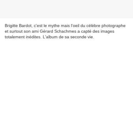
Brigitte Bardot, c'est le mythe mais l'oeil du célèbre photographe
et surtout son ami Gérard Schachmes a capté des images
totalement inédites. L'album de sa seconde vie.