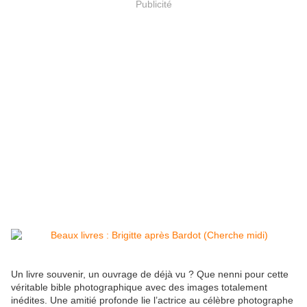
Publicité
Un livre souvenir, un ouvrage de déjà vu ? Que nenni pour cette
véritable bible photographique avec des images totalement
inédites. Une amitié profonde lie l’actrice au célèbre photographe