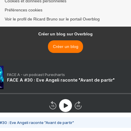
Cookies et données personnelles
Préférences cookies
Voir le profil de Ricard Bruno sur le portail Overblog
Créer un blog sur Overblog
Créer un blog
FACE A - un podcast Purecharts
FACE A #30 : Eve Angeli raconte "Avant de partir"
#30 : Eve Angeli raconte "Avant de partir"