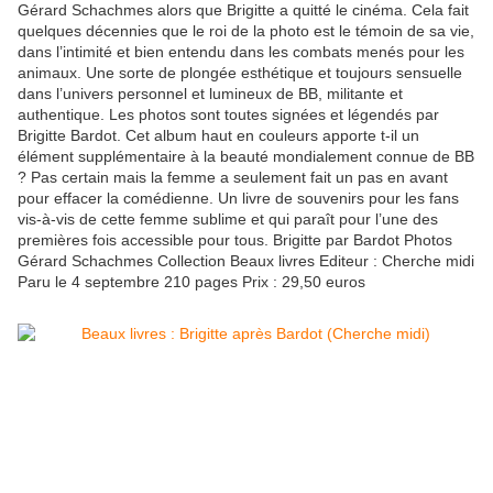
Gérard Schachmes alors que Brigitte a quitté le cinéma. Cela fait
quelques décennies que le roi de la photo est le témoin de sa vie,
dans l’intimité et bien entendu dans les combats menés pour les
animaux. Une sorte de plongée esthétique et toujours sensuelle
dans l’univers personnel et lumineux de BB, militante et
authentique. Les photos sont toutes signées et légendés par
Brigitte Bardot. Cet album haut en couleurs apporte t-il un
élément supplémentaire à la beauté mondialement connue de BB
? Pas certain mais la femme a seulement fait un pas en avant
pour effacer la comédienne. Un livre de souvenirs pour les fans
vis-à-vis de cette femme sublime et qui paraît pour l’une des
premières fois accessible pour tous. Brigitte par Bardot Photos
Gérard Schachmes Collection Beaux livres Editeur : Cherche midi
Paru le 4 septembre 210 pages Prix : 29,50 euros