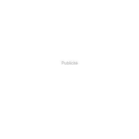
Publicité