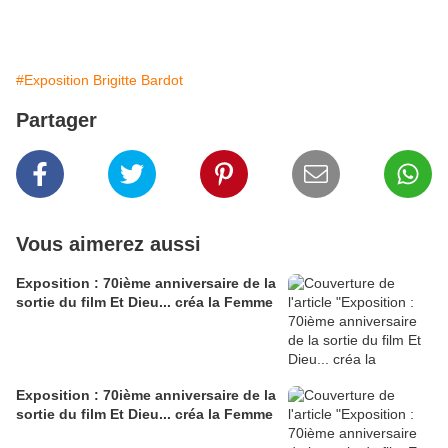
#Exposition Brigitte Bardot
Partager
Vous aimerez aussi
Exposition : 70ième anniversaire de la
sortie du film Et Dieu... créa la Femme
Exposition : 70ième anniversaire de la
sortie du film Et Dieu... créa la Femme