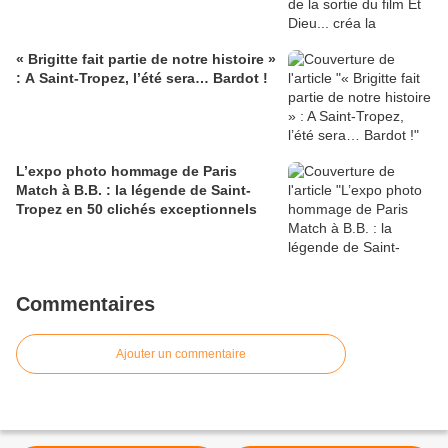
« Brigitte fait partie de notre histoire »
: A Saint-Tropez, l’été sera… Bardot !
L’expo photo hommage de Paris
Match à B.B. : la légende de Saint-
Tropez en 50 clichés exceptionnels
Commentaires
Ajouter un commentaire