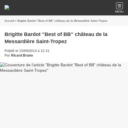
MENU
Accueil
» Brigitte Bardot "Best of BB" château de la Messardière Saint-Tropez
Brigitte Bardot "Best of BB" château de la
Messardière Saint-Tropez
Publié le 15/09/2014 à 11:31
Par
Ricard Bruno