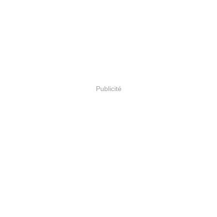
Publicité