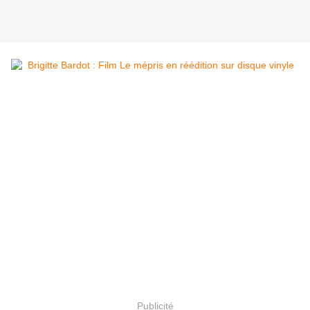
Publicité