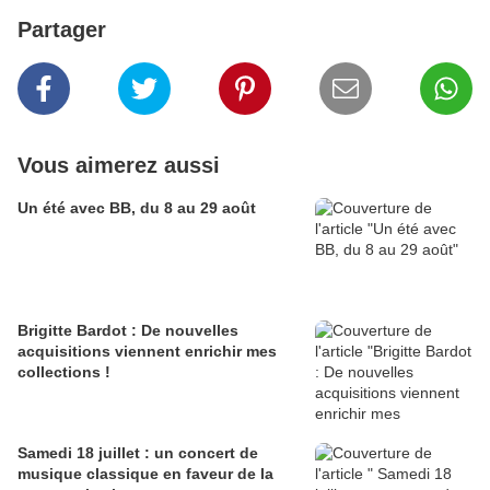
Partager
Vous aimerez aussi
Un été avec BB, du 8 au 29 août
Brigitte Bardot : De nouvelles
acquisitions viennent enrichir mes
collections !
Samedi 18 juillet : un concert de
musique classique en faveur de la