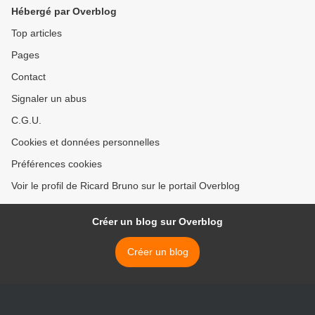
Hébergé par Overblog
Top articles
Pages
Contact
Signaler un abus
C.G.U.
Cookies et données personnelles
Préférences cookies
Voir le profil de Ricard Bruno sur le portail Overblog
Créer un blog sur Overblog
Créer un blog