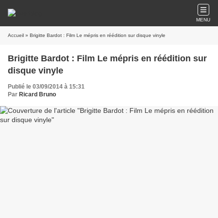
MENU
Accueil
» Brigitte Bardot : Film Le mépris en réédition sur disque vinyle
Brigitte Bardot : Film Le mépris en réédition sur
disque vinyle
Publié le 03/09/2014 à 15:31
Par
Ricard Bruno