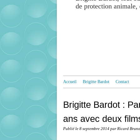
de protection animale, 
Accueil
Brigitte Bardot
Contact
Brigitte Bardot : P
ans avec deux film
Publié le
8 septembre 2014
par Ricard Brun