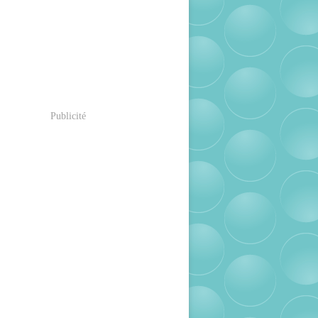
Publicité