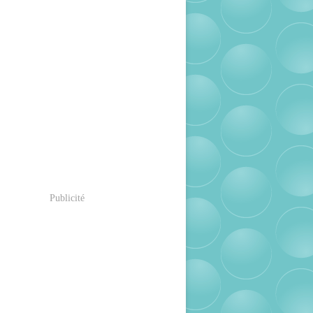
Publicité