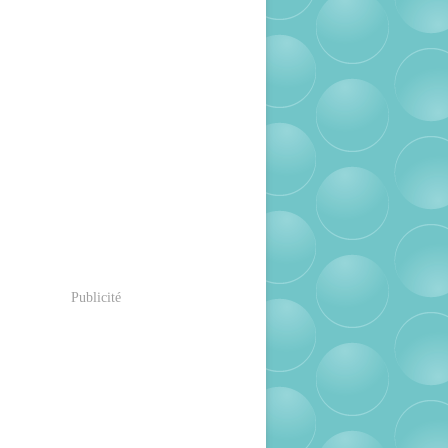
Publicité