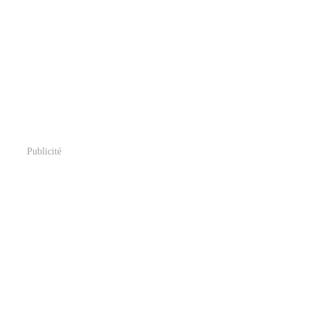
Publicité