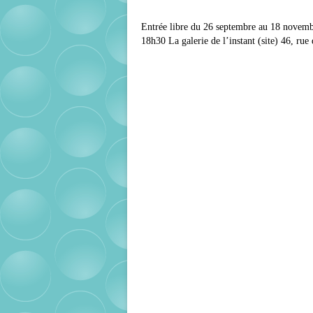
Entrée libre du 26 septembre au 18 novemb
18h30 La galerie de l’instant (site) 46, rue