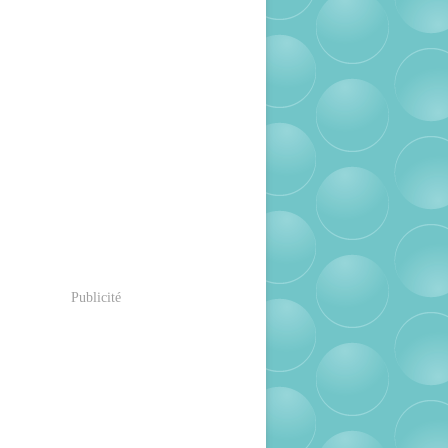
Publicité