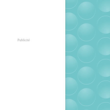
Publicité