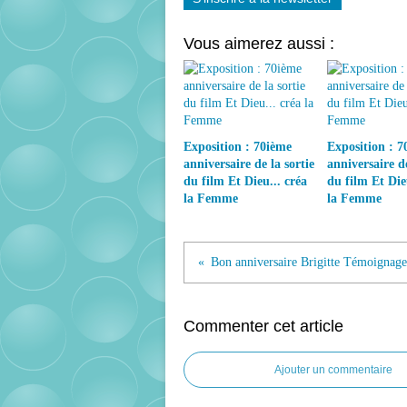
Vous aimerez aussi :
Exposition : 70ième
Exposition : 7
anniversaire de la sortie
anniversaire de
du film Et Dieu... créa
du film Et Die
la Femme
la Femme
Commenter cet article
Ajouter un commentaire