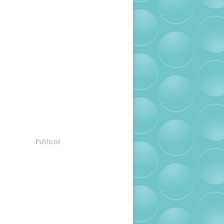
Publicité