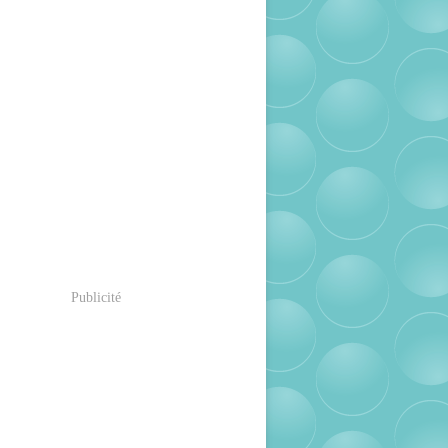
Publicité