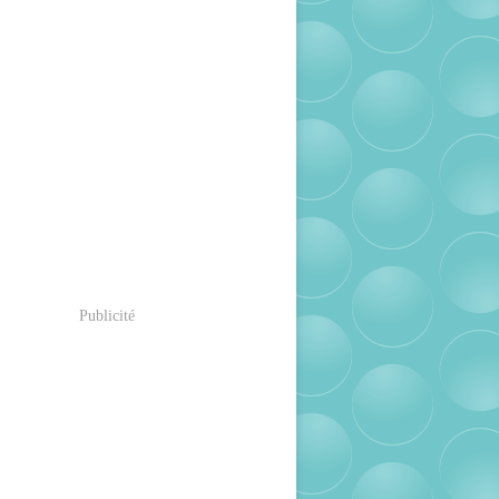
Publicité