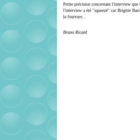
Petite précision concernant l'interview que
l'interview a été "squeezé" car Brigitte Bar
la fourrure...
Bruno Ricard