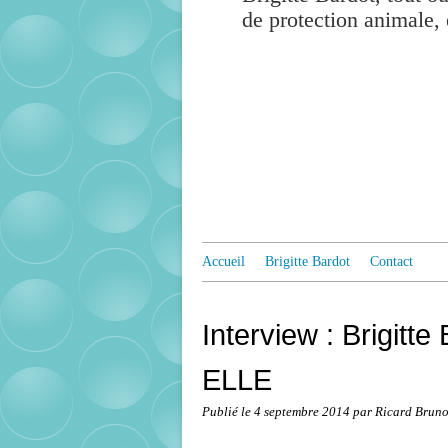
de protection animale, 
Accueil
Brigitte Bardot
Contact
Interview : Brigitte
ELLE
Publié le
4 septembre 2014
par Ricard Brun