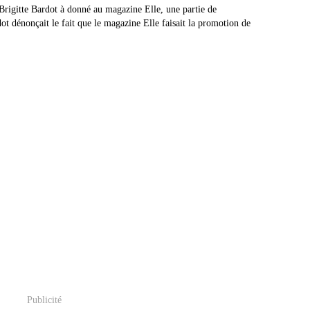
 Brigitte Bardot à donné au magazine Elle, une partie de
dot dénonçait le fait que le magazine Elle faisait la promotion de
Publicité