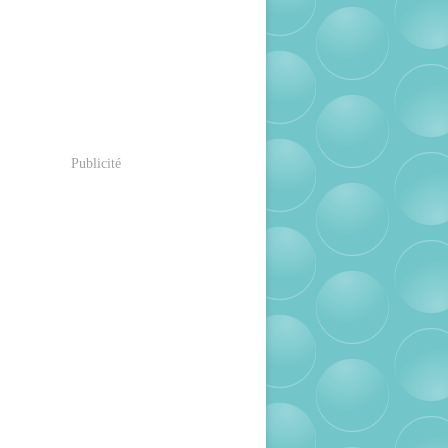
Publicité