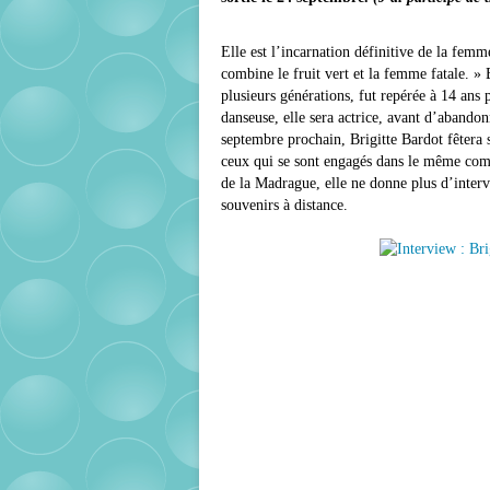
Elle est l’incarnation définitive de la femm
combine le fruit vert et la femme fatale. »
plusieurs générations, fut repérée à 14 ans
danseuse, elle sera actrice, avant d’abando
septembre prochain, Brigitte Bardot fêtera 
ceux qui se sont engagés dans le même com
de la Madrague, elle ne donne plus d’interv
souvenirs à distance.