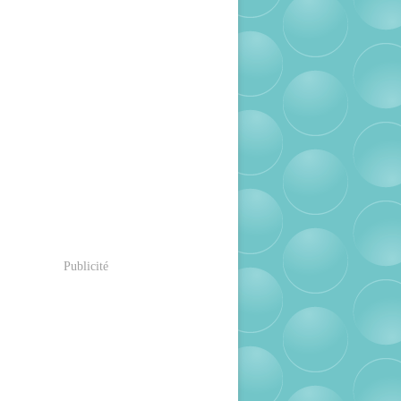
Publicité