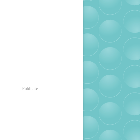
Publicité