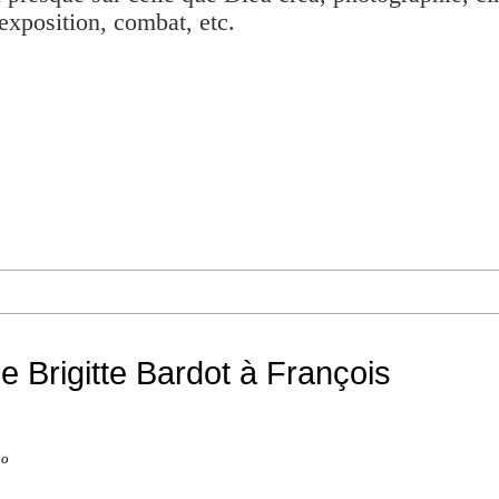
exposition, combat, etc.
e Brigitte Bardot à François
no