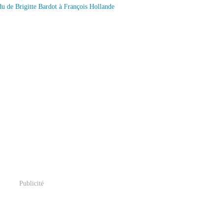
Publicité