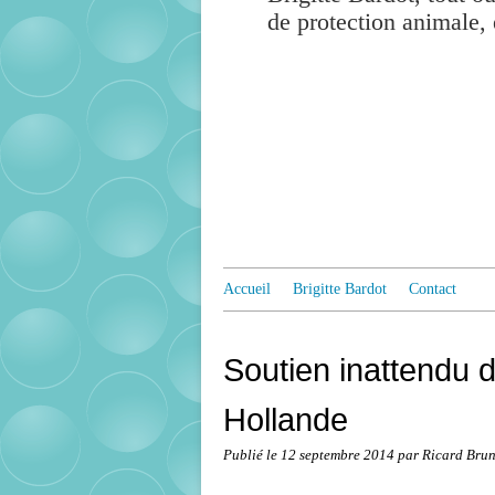
de protection animale, 
Accueil
Brigitte Bardot
Contact
Soutien inattendu d
Hollande
Publié le
12 septembre 2014
par Ricard Bru