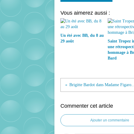
Vous aimerez aussi :
Un été avec BB, du 8 au
29 août
Saint Tropez 
une rétrospect
hommage à Bri
Bard
Brigitte Bardot dans Madame Figaro..
Commenter cet article
Ajouter un commentaire