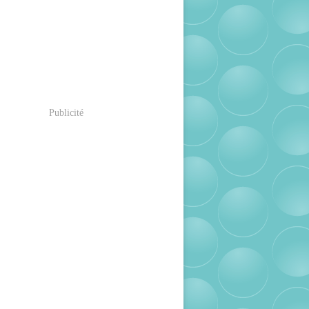
Publicité