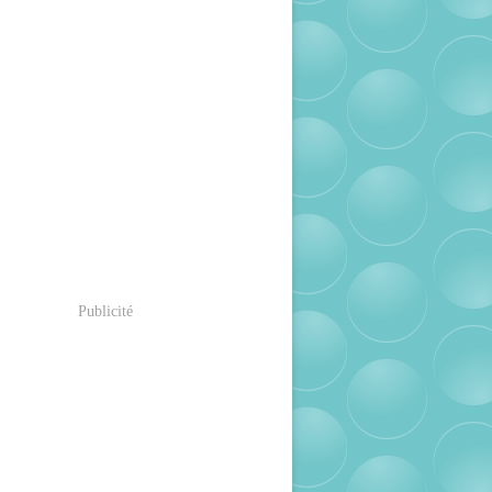
Publicité