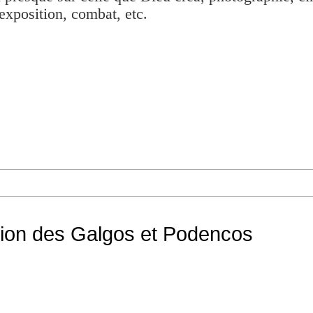
exposition, combat, etc.
tion des Galgos et Podencos