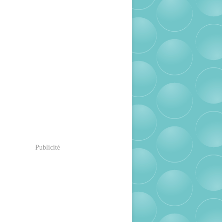
Publicité