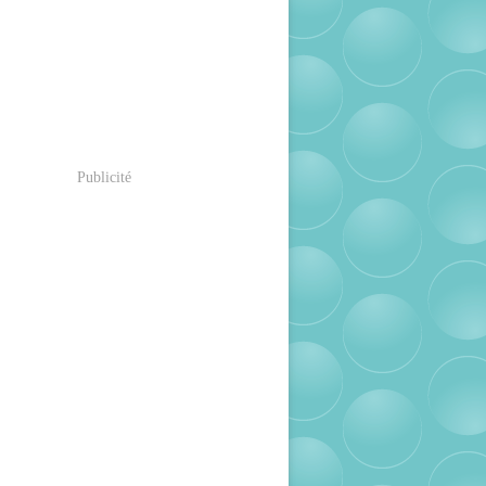
Publicité