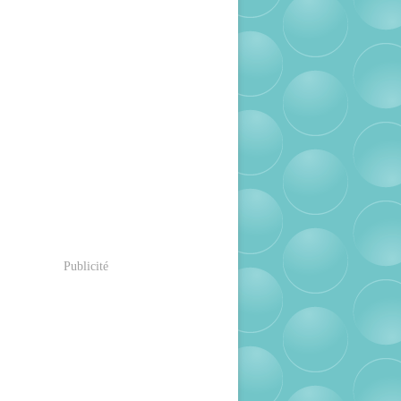
Publicité