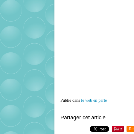
Publié dans
le web en parle
Partager cet article
Re