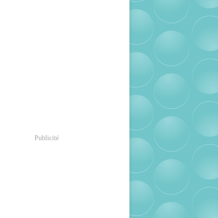
Publicité