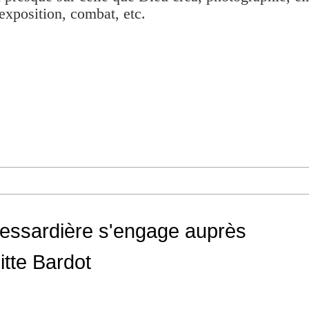
exposition, combat, etc.
Messardière s'engage auprès
itte Bardot