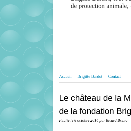
de protection animale, 
Accueil
Brigitte Bardot
Contact
Le château de la 
de la fondation Brig
Publié le
6 octobre 2014
par Ricard Bruno