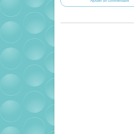
Ajouter un commentaire