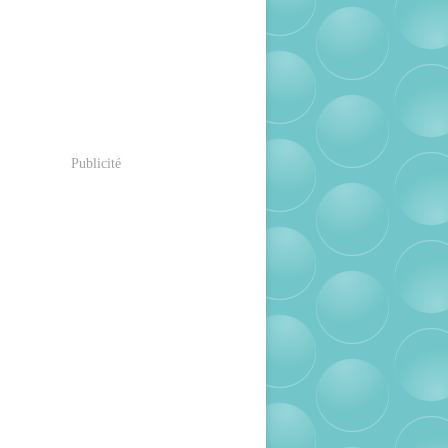
Publicité