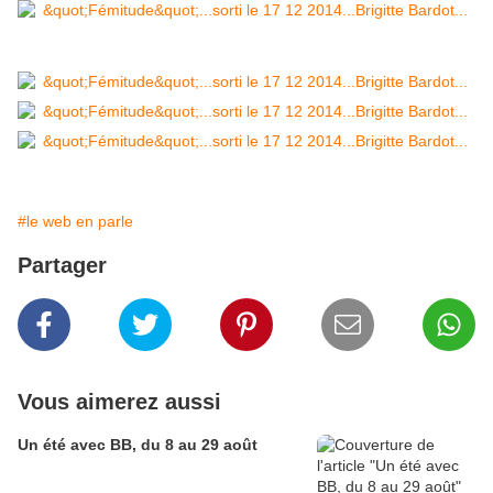
#le web en parle
Partager
Vous aimerez aussi
Un été avec BB, du 8 au 29 août