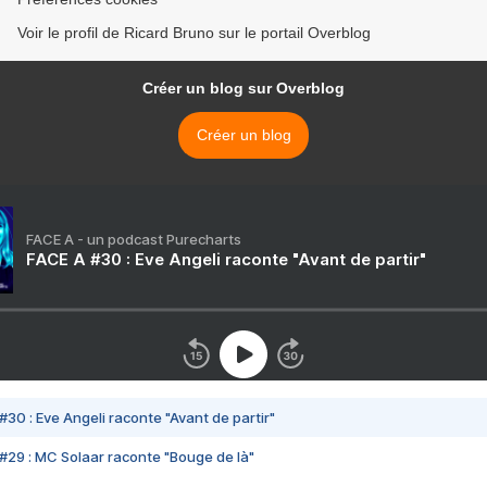
Voir le profil de Ricard Bruno sur le portail Overblog
Créer un blog sur Overblog
Créer un blog
FACE A - un podcast Purecharts
FACE A #30 : Eve Angeli raconte "Avant de partir"
#30 : Eve Angeli raconte "Avant de partir"
#29 : MC Solaar raconte "Bouge de là"