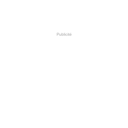
Publicité