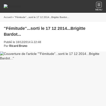
MENU
Accueil
» "Fémitude"...sorti le 17 12 2014...Brigitte Bardot...
"Fémitude"...sorti le 17 12 2014...Brigitte
Bardot...
Publié le 18/12/2014 à 22:48
Par
Ricard Bruno