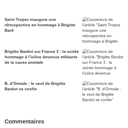
Saint Tropez inaugure une
rétrospective en hommage à Brigitte
Bard
Brigitte Bardot sur France 3 : la soirée
hommage à l’icône devenue militante
de la cause animale
B. d’Ormale : le veuf de Brigitte
Bardot se confie
Commentaires