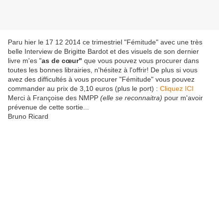
Paru hier le 17 12 2014 ce trimestriel "Fémitude" avec une très
belle Interview de Brigitte Bardot et des visuels de son dernier
livre m'es "
as de cœur"
que vous pouvez vous procurer dans
toutes les bonnes librairies, n'hésitez à l'offrir! De plus si vous
avez des difficultés à vous procurer "Fémitude" vous pouvez
commander au prix de 3,10 euros (plus le port) :
Cliquez ICI
Merci à Françoise des NMPP
(elle se reconnaitra)
pour m'avoir
prévenue de cette sortie...
Bruno Ricard