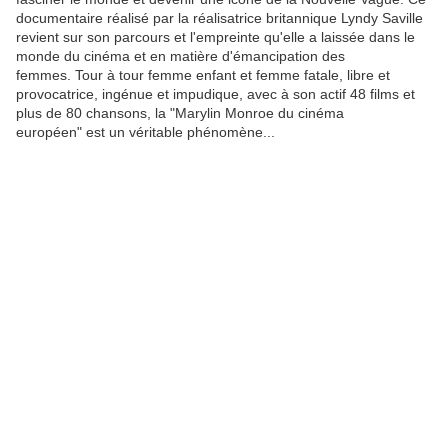
documentaire réalisé par la réalisatrice britannique Lyndy Saville
revient sur son parcours et l'empreinte qu'elle a laissée dans le
monde du cinéma et en matière d'émancipation des
femmes. Tour à tour femme enfant et femme fatale, libre et
provocatrice, ingénue et impudique, avec à son actif 48 films et
plus de 80 chansons, la "Marylin Monroe du cinéma
européen" est un véritable phénomène...