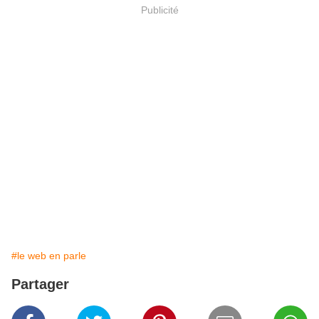
Publicité
#le web en parle
Partager