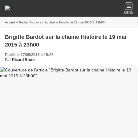
MENU
Accueil
» Brigitte Bardot sur la chaine Histoire le 19 mai 2015 à 23h00
Brigitte Bardot sur la chaine Histoire le 19 mai
2015 à 23h00
Publié le 17/05/2015 à 15:26
Par
Ricard Bruno