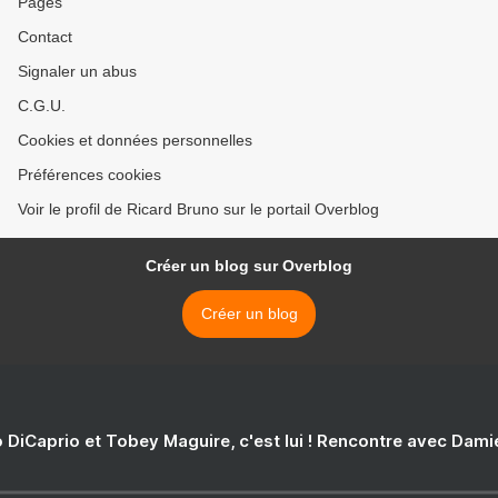
Pages
Contact
Signaler un abus
C.G.U.
Cookies et données personnelles
Préférences cookies
Voir le profil de Ricard Bruno sur le portail Overblog
Créer un blog sur Overblog
Créer un blog
 DiCaprio et Tobey Maguire, c'est lui ! Rencontre avec Dam