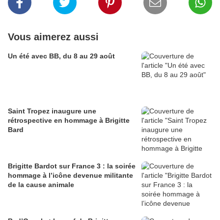
Vous aimerez aussi
Un été avec BB, du 8 au 29 août
Saint Tropez inaugure une
rétrospective en hommage à Brigitte
Bard
Brigitte Bardot sur France 3 : la soirée
hommage à l’icône devenue militante
de la cause animale