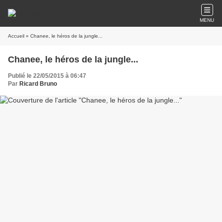
MENU
Accueil
» Chanee, le héros de la jungle...
Chanee, le héros de la jungle...
Publié le 22/05/2015 à 06:47
Par
Ricard Bruno