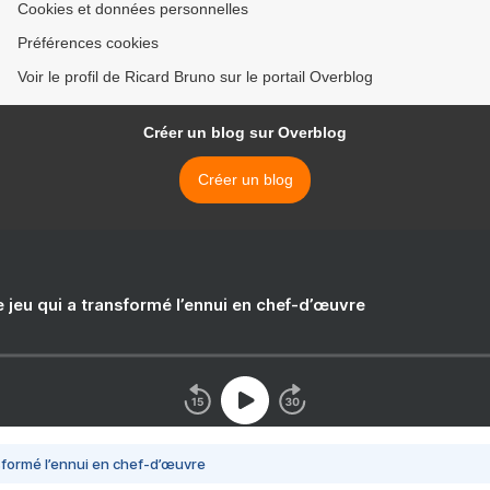
Cookies et données personnelles
Préférences cookies
Voir le profil de Ricard Bruno sur le portail Overblog
Créer un blog sur Overblog
Créer un blog
e jeu qui a transformé l’ennui en chef-d’œuvre
nsformé l’ennui en chef-d’œuvre