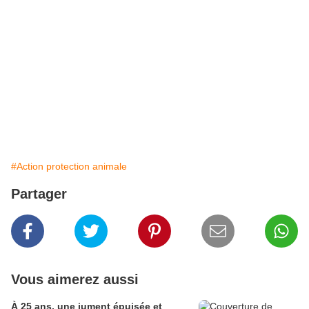
#Action protection animale
Partager
Vous aimerez aussi
À 25 ans, une jument épuisée et