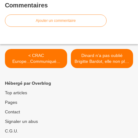
Commentaires
Ajouter un commentaire
< CRAC
Dinard n’a pas oublié
Europe...Communiqué...
Brigitte Bardot, elle non plus
! >
Hébergé par Overblog
Top articles
Pages
Contact
Signaler un abus
C.G.U.