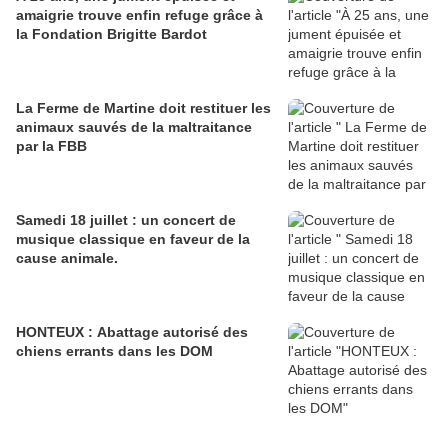
amaigrie trouve enfin refuge grâce à
la Fondation Brigitte Bardot
La Ferme de Martine doit restituer les
animaux sauvés de la maltraitance
par la FBB
Samedi 18 juillet : un concert de
musique classique en faveur de la
cause animale.
HONTEUX : Abattage autorisé des
chiens errants dans les DOM