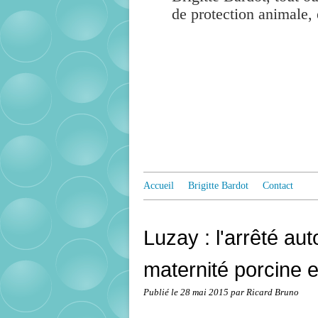
de protection animale, 
Accueil
Brigitte Bardot
Contact
Luzay : l'arrêté auto
maternité porcine e
Publié le
28 mai 2015
par Ricard Bruno