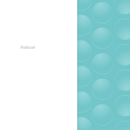
Publicité