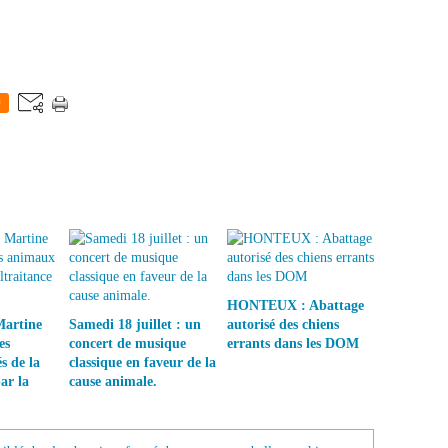
0
HONTEUX : Abattage
Martine
Samedi 18 juillet : un
autorisé des chiens
es
concert de musique
errants dans les DOM
s de la
classique en faveur de la
ar la
cause animale.