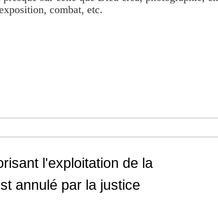
exposition, combat, etc.
risant l'exploitation de la
st annulé par la justice