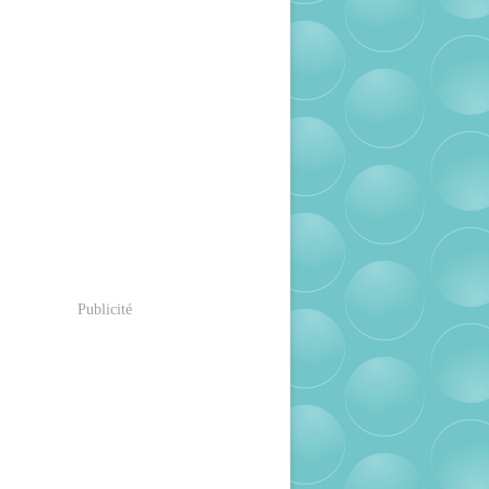
Publicité