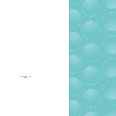
Publicité