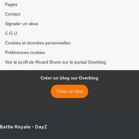
Pages
Contact
Signaler un abus
C.G.U.
Cookies et données personnelles
Préférences cookies
Voir le profil de Ricard Bruno sur le portail Overblog
Créer un blog sur Overblog
Créer un blog
 Battle Royale - DayZ