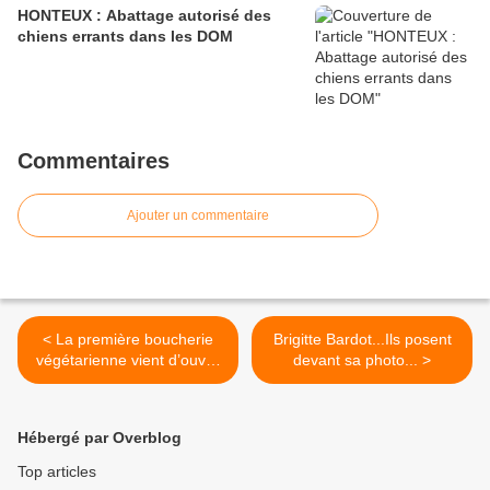
HONTEUX : Abattage autorisé des
chiens errants dans les DOM
Commentaires
Ajouter un commentaire
< La première boucherie
Brigitte Bardot...Ils posent
végétarienne vient d’ouvrir
devant sa photo... >
en France!
Hébergé par Overblog
Top articles