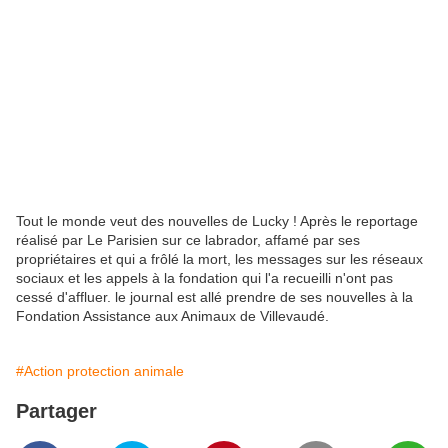
Tout le monde veut des nouvelles de Lucky ! Après le reportage
réalisé par Le Parisien sur ce labrador, affamé par ses
propriétaires et qui a frôlé la mort, les messages sur les réseaux
sociaux et les appels à la fondation qui l'a recueilli n'ont pas
cessé d'affluer. le journal est allé prendre de ses nouvelles à la
Fondation Assistance aux Animaux de Villevaudé.
#Action protection animale
Partager