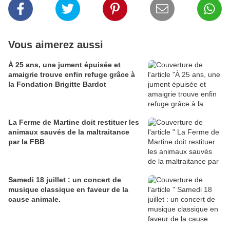
Vous aimerez aussi
À 25 ans, une jument épuisée et
amaigrie trouve enfin refuge grâce à
la Fondation Brigitte Bardot
La Ferme de Martine doit restituer les
animaux sauvés de la maltraitance
par la FBB
Samedi 18 juillet : un concert de
musique classique en faveur de la
cause animale.