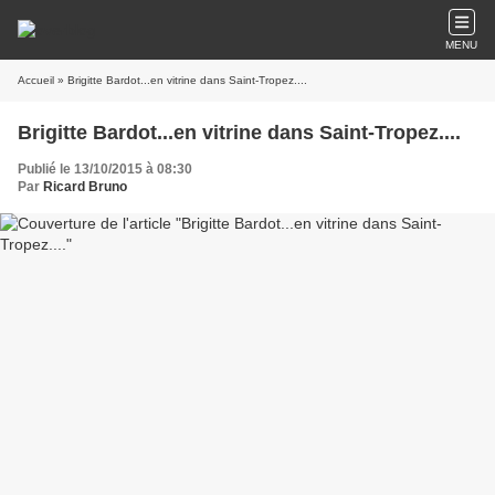
MENU
Accueil
» Brigitte Bardot...en vitrine dans Saint-Tropez....
Brigitte Bardot...en vitrine dans Saint-Tropez....
Publié le 13/10/2015 à 08:30
Par
Ricard Bruno