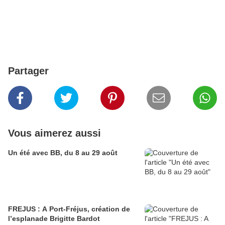
Partager
Vous aimerez aussi
Un été avec BB, du 8 au 29 août
FREJUS : A Port-Fréjus, création de
l’esplanade Brigitte Bardot