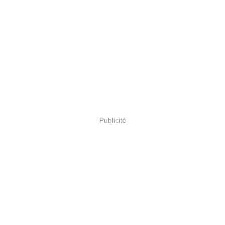
Publicité