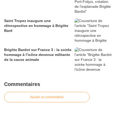
Saint Tropez inaugure une
rétrospective en hommage à Brigitte
Bard
Brigitte Bardot sur France 3 : la soirée
hommage à l’icône devenue militante
de la cause animale
Commentaires
Ajouter un commentaire