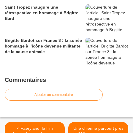
Saint Tropez inaugure une
rétrospective en hommage à Brigitte
Bard
Brigitte Bardot sur France 3 : la soirée
hommage à l’icône devenue militante
de la cause animale
Commentaires
Ajouter un commentaire
< Faeryland, le film
Une chienne parcourt près