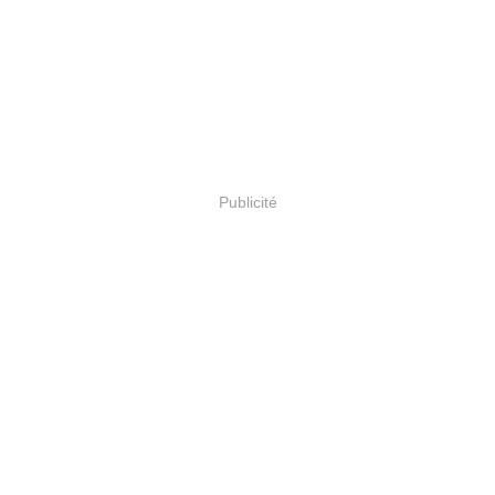
Publicité