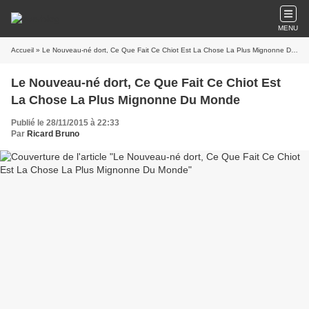
MENU
Accueil
» Le Nouveau-né dort, Ce Que Fait Ce Chiot Est La Chose La Plus Mignonne Du Monde
Le Nouveau-né dort, Ce Que Fait Ce Chiot Est
La Chose La Plus Mignonne Du Monde
Publié le 28/11/2015 à 22:33
Par
Ricard Bruno