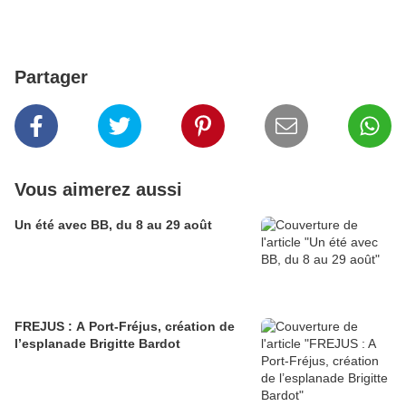
Partager
Vous aimerez aussi
Un été avec BB, du 8 au 29 août
FREJUS : A Port-Fréjus, création de
l’esplanade Brigitte Bardot