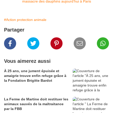
#Action protection animale
Partager
Vous aimerez aussi
À 25 ans, une jument épuisée et
amaigrie trouve enfin refuge grâce à
la Fondation Brigitte Bardot
La Ferme de Martine doit restituer les
animaux sauvés de la maltraitance
par la FBB