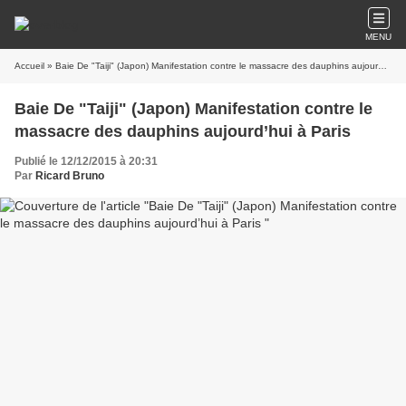
MENU
Accueil
» Baie De "Taiji" (Japon) Manifestation contre le massacre des dauphins aujourd’hui à Paris
Baie De "Taiji" (Japon) Manifestation contre le
massacre des dauphins aujourd’hui à Paris
Publié le 12/12/2015 à 20:31
Par
Ricard Bruno