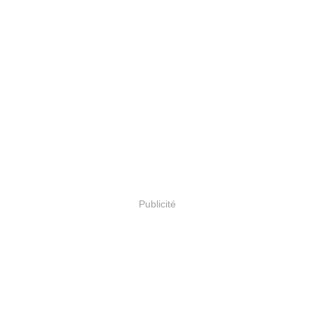
Publicité