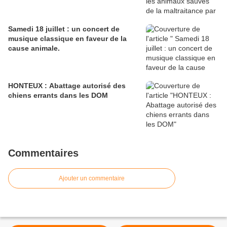
Samedi 18 juillet : un concert de
musique classique en faveur de la
cause animale.
HONTEUX : Abattage autorisé des
chiens errants dans les DOM
Commentaires
Ajouter un commentaire