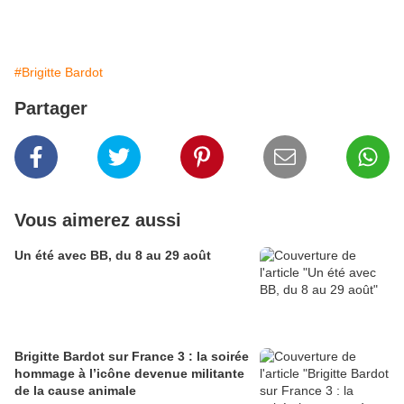
#Brigitte Bardot
Partager
Vous aimerez aussi
Un été avec BB, du 8 au 29 août
Brigitte Bardot sur France 3 : la soirée
hommage à l’icône devenue militante
de la cause animale