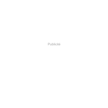
Publicité