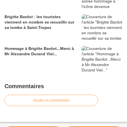
Brigitte Bardot : les touristes
viennent en nombre se recueillir sur
sa tombe à Saint-Tropez
Hommage à Brigitte Bardot...Merci à
Mr Alexandre Durand Viel...
Commentaires
Ajouter un commentaire