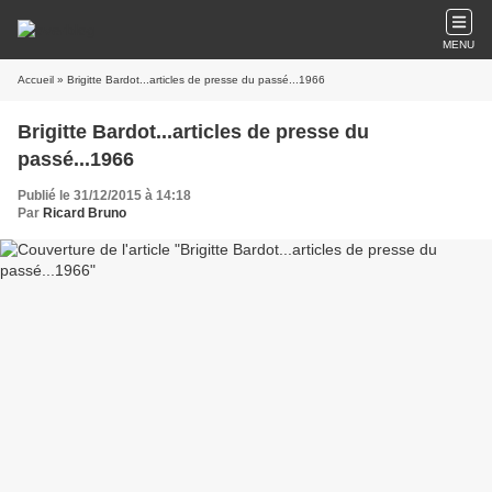
MENU
Accueil
» Brigitte Bardot...articles de presse du passé...1966
Brigitte Bardot...articles de presse du
passé...1966
Publié le 31/12/2015 à 14:18
Par
Ricard Bruno