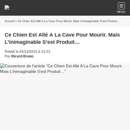
MENU
Accueil
» Ce Chien Est Allé A La Cave Pour Mourir. Mais L’inimaginable S’est Produit…
Ce Chien Est Allé A La Cave Pour Mourir. Mais
L’inimaginable S’est Produit…
Publié le 02/12/2015 à 13:31
Par
Ricard Bruno