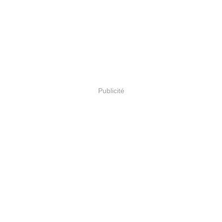
Publicité