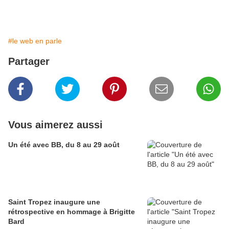
#le web en parle
Partager
Vous aimerez aussi
Un été avec BB, du 8 au 29 août
Saint Tropez inaugure une
rétrospective en hommage à Brigitte
Bard