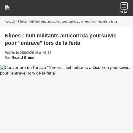
MENU
Accueil
» Nîmes : huit militants anticorrida poursuivis pour "entrave" lors de la feria
Nîmes : huit militants anticorrida poursuivis
pour "entrave" lors de la feria
Publié le 28/02/2016 à 16:16
Par
Ricard Bruno