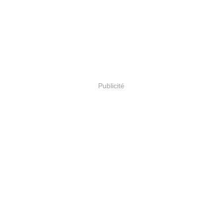
Publicité