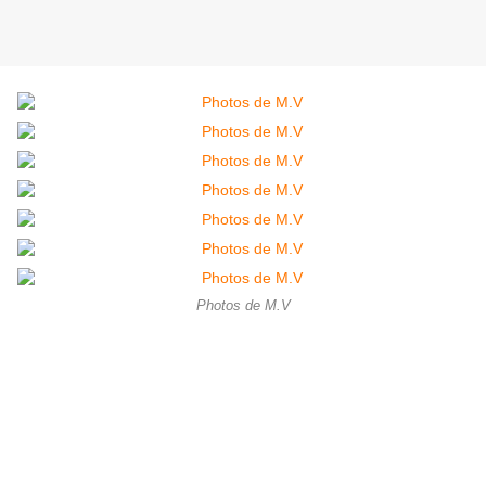
Photos de M.V