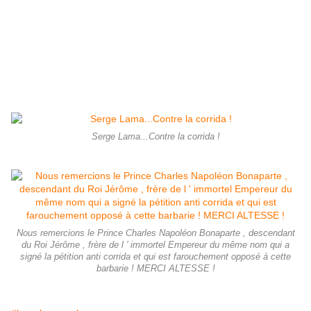
Serge Lama...Contre la corrida !
Nous remercions le Prince Charles Napoléon Bonaparte , descendant
du Roi Jérôme , frère de l ' immortel Empereur du même nom qui a
signé la pétition anti corrida et qui est farouchement opposé à cette
barbarie ! MERCI ALTESSE !