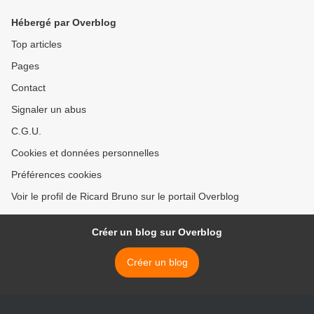
Hébergé par Overblog
Top articles
Pages
Contact
Signaler un abus
C.G.U.
Cookies et données personnelles
Préférences cookies
Voir le profil de Ricard Bruno sur le portail Overblog
Créer un blog sur Overblog
Créer un blog