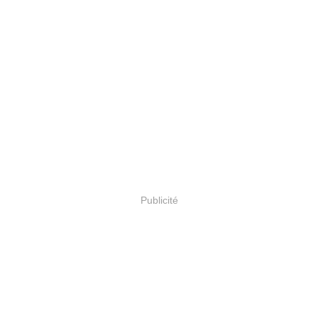
Publicité