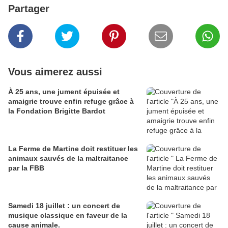
Partager
Vous aimerez aussi
À 25 ans, une jument épuisée et
amaigrie trouve enfin refuge grâce à
la Fondation Brigitte Bardot
La Ferme de Martine doit restituer les
animaux sauvés de la maltraitance
par la FBB
Samedi 18 juillet : un concert de
musique classique en faveur de la
cause animale.