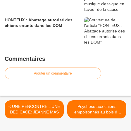
HONTEUX : Abattage autorisé des
chiens errants dans les DOM
Commentaires
Ajouter un commentaire
< UNE RENCONTRE…UNE
Psychose aux chiens
DEDICACE: JEANNE MAS
empoisonnés au bois de
Boulogne à Paris >