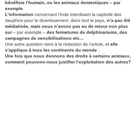
bénéficie l’humain, ou les animaux domestiques – par
exemple
L’information
concernant l’Inde interdisant la captivité des
dauphins pour le divertissement, dans tout le pays,
n’a pas été
médiatisée
,
mais nous n’avons pas eu de retour non plus
sur
– par exemple –
des fermetures de delphinariums, des
campagnes de sensibilisations etc…
Une autre question vient à la rédaction de l’article, et
elle
s’applique à tous les continents du monde
:
Une fois que nous donnons des droits à certains animaux,
comment pouvons-nous justifier l’exploitation des autres?