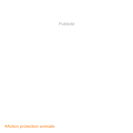
Publicité
#Action protection animale