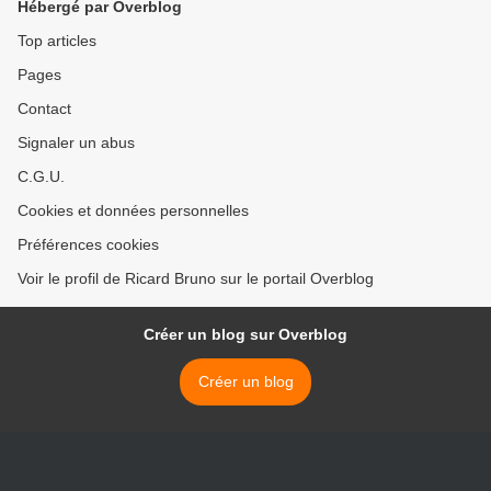
Hébergé par Overblog
Top articles
Pages
Contact
Signaler un abus
C.G.U.
Cookies et données personnelles
Préférences cookies
Voir le profil de Ricard Bruno sur le portail Overblog
Créer un blog sur Overblog
Créer un blog