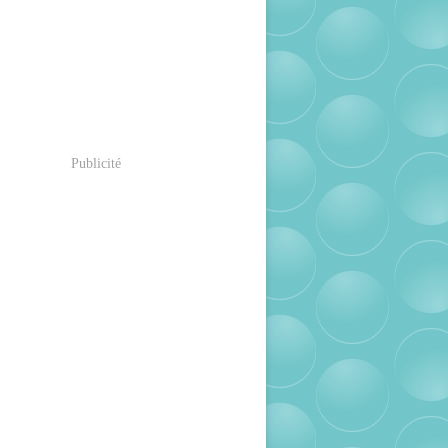
Publicité