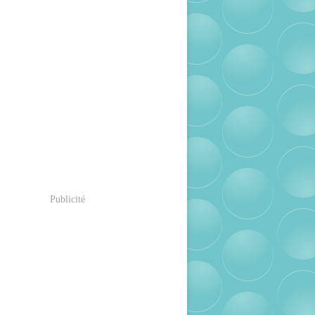
Publicité