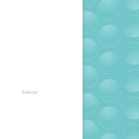
Publicité