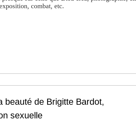
exposition, combat, etc.
 beauté de Brigitte Bardot,
ion sexuelle