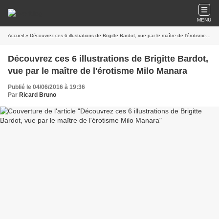
MENU
Accueil
» Découvrez ces 6 illustrations de Brigitte Bardot, vue par le maître de l'érotisme Milo Manara
Découvrez ces 6 illustrations de Brigitte Bardot,
vue par le maître de l'érotisme Milo Manara
Publié le 04/06/2016 à 19:36
Par
Ricard Bruno