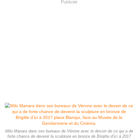
Publicité
Milo Manara dans ses bureaux de Vérone avec le dessin de ce qui a de
forte chance de devenir la sculpture en bronze de Brigitte d’ici à 2017