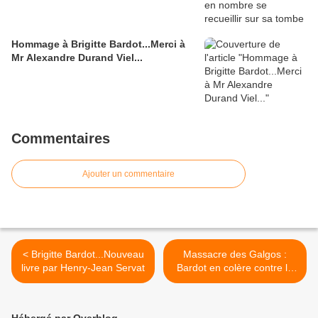
Hommage à Brigitte Bardot...Merci à
Mr Alexandre Durand Viel...
Commentaires
Ajouter un commentaire
< Brigitte Bardot...Nouveau
Massacre des Galgos :
livre par Henry-Jean Servat
Bardot en colère contre le
roi Felipe >