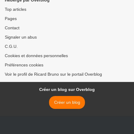
Hébergé par Overblog
Top articles
Pages
Contact
Signaler un abus
C.G.U.
Cookies et données personnelles
Préférences cookies
Voir le profil de Ricard Bruno sur le portail Overblog
Créer un blog sur Overblog
Créer un blog