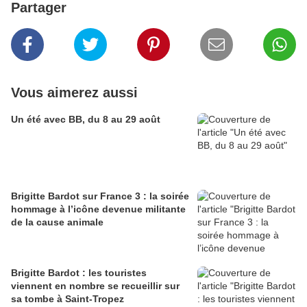
Partager
Vous aimerez aussi
Un été avec BB, du 8 au 29 août
Brigitte Bardot sur France 3 : la soirée
hommage à l’icône devenue militante
de la cause animale
Brigitte Bardot : les touristes
viennent en nombre se recueillir sur
sa tombe à Saint-Tropez