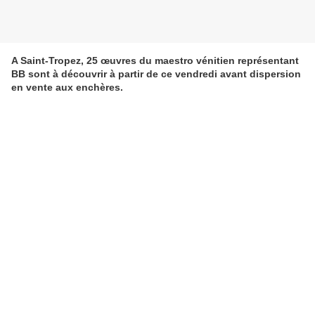
A Saint-Tropez, 25 œuvres du maestro vénitien représentant
BB sont à découvrir à partir de ce vendredi avant dispersion
en vente aux enchères.