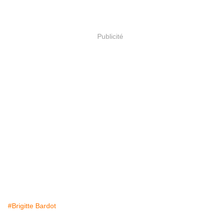
Publicité
#Brigitte Bardot