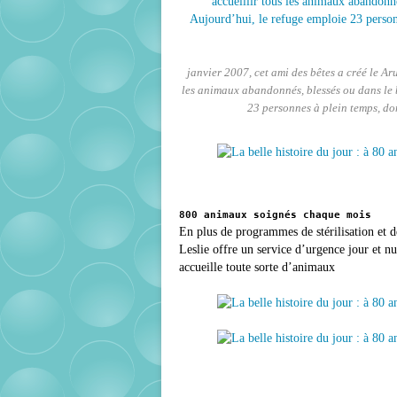
janvier 2007, cet ami des bêtes a créé le 
les animaux abandonnés, blessés ou dans le be
23 personnes à plein temps, don
800 animaux soignés chaque mois
En plus de programmes de stérilisation et d
Leslie offre un service d’urgence jour et nu
accueille toute sorte d’animaux