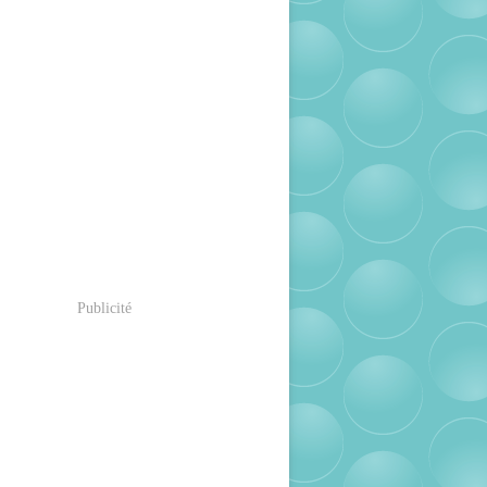
Publicité