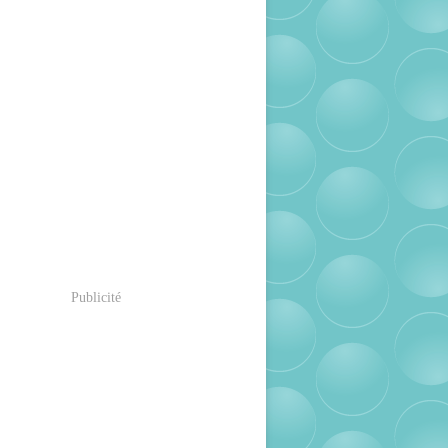
Publicité