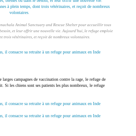
Arunachala Animal Sanctuary and Rescue Shelter pour accueillir tous
soin, et leur offrir une nouvelle vie. Aujourd’hui, le refuge emploie
t trois vétérinaires, et reçoit de nombreux volontaires.
e larges campagnes de vaccination contre la rage, le refuge de
it. Si les chiens sont ses patients les plus nombreux, le refuge