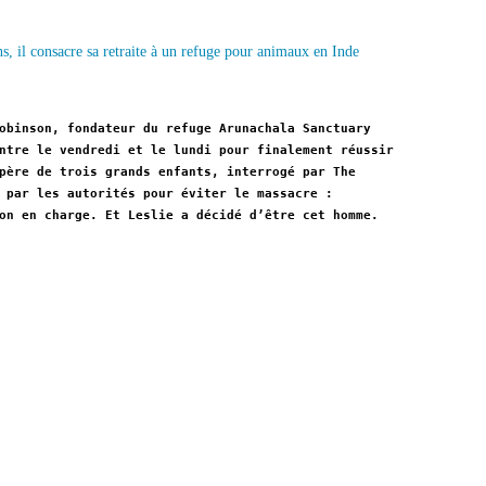
obinson, fondateur du refuge Arunachala Sanctuary
ntre le vendredi et le lundi pour finalement réussir
père de trois grands enfants, interrogé par The
 par les autorités pour éviter le massacre :
on en charge. Et Leslie a décidé d’être cet homme.