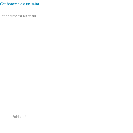
Cet homme est un saint...
Publicité