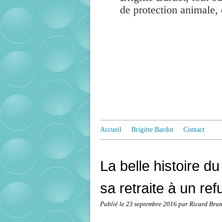
de protection animale, 
Accueil
Brigitte Bardot
Contact
La belle histoire du
sa retraite à un r
Publié le
23 septembre 2016
par Ricard Bru