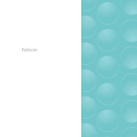
Publicité