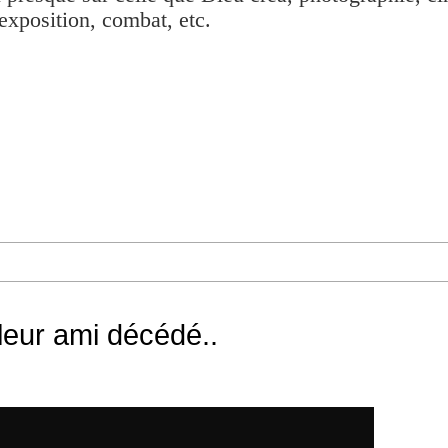
exposition, combat, etc.
leur ami décédé..