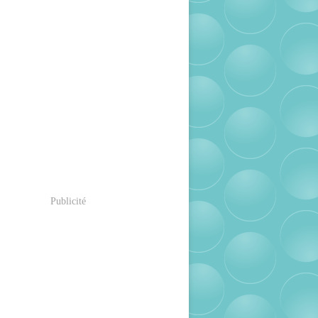
Publicité