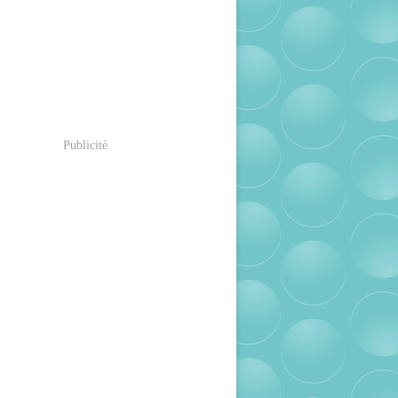
Publicité