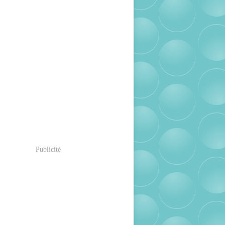
Publicité