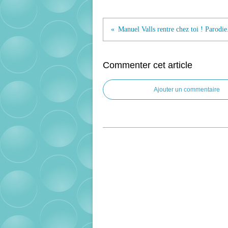
Manuel Valls rentre chez toi ! Parodie.
Commenter cet article
Ajouter un commentaire