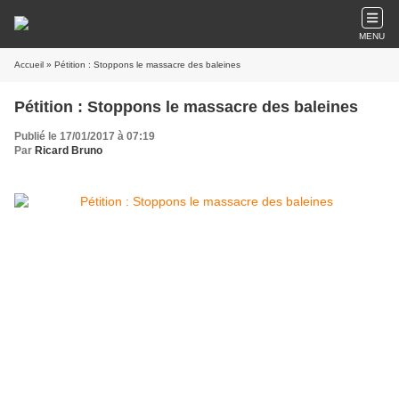
MENU
Accueil
» Pétition : Stoppons le massacre des baleines
Pétition : Stoppons le massacre des baleines
Publié le 17/01/2017 à 07:19
Par
Ricard Bruno