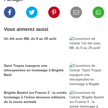
Vous aimerez aussi
Un été avec BB, du 8 au 29 août
Saint Tropez inaugure une
rétrospective en hommage à Brigitte
Bard
Brigitte Bardot sur France 3 : la soirée
hommage à l’icône devenue militante
de la cause animale