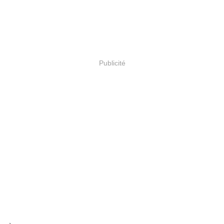
Publicité