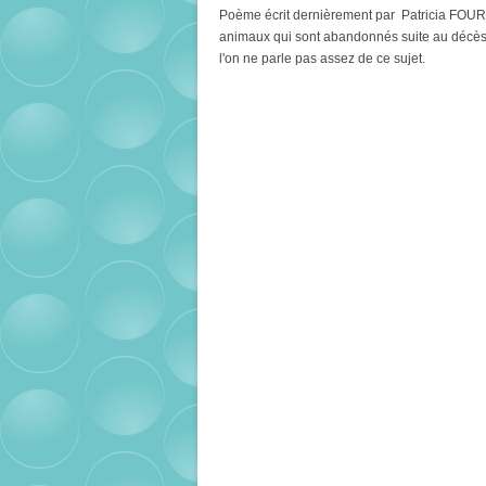
Poème écrit dernièrement par
Patricia FOU
animaux qui sont abandonnés suite au décès 
l'on ne parle pas assez de ce sujet.