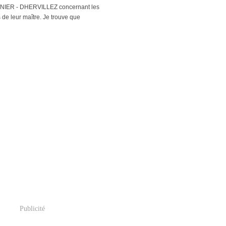
RNIER - DHERVILLEZ concernant les
de leur maître. Je trouve que
Publicité