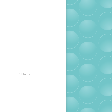
Publicité