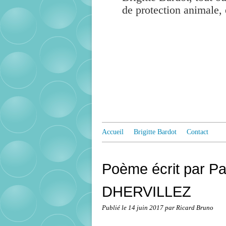
de protection animale, 
Accueil
Brigitte Bardot
Contact
Poème écrit par P
DHERVILLEZ
Publié le
14 juin 2017
par Ricard Bruno