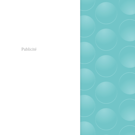
Publicité