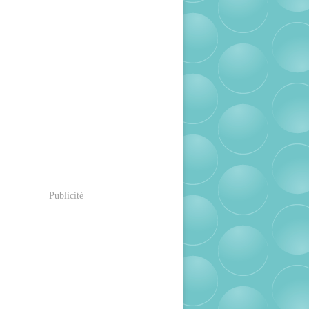
Publicité