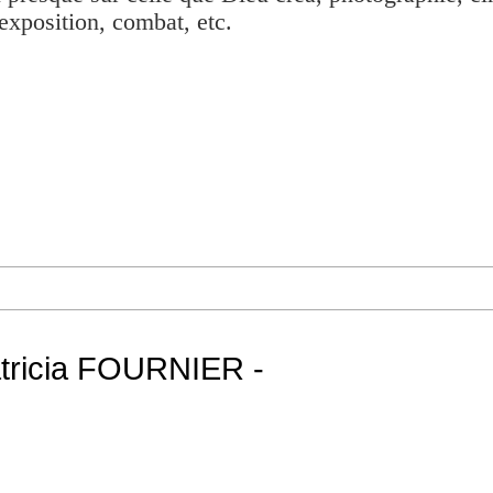
exposition, combat, etc.
atricia FOURNIER -