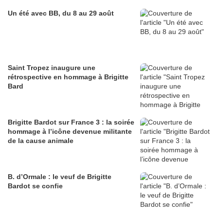
Un été avec BB, du 8 au 29 août
Saint Tropez inaugure une
rétrospective en hommage à Brigitte
Bard
Brigitte Bardot sur France 3 : la soirée
hommage à l’icône devenue militante
de la cause animale
B. d’Ormale : le veuf de Brigitte
Bardot se confie