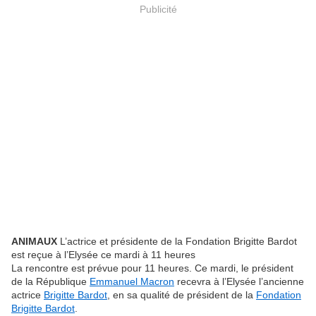
Publicité
ANIMAUX
L’actrice et présidente de la Fondation Brigitte Bardot
est reçue à l’Elysée ce mardi à 11 heures
La rencontre est prévue pour 11 heures. Ce mardi, le président
de la République
Emmanuel Macron
​ recevra à l’Elysée l’ancienne
actrice
Brigitte Bardot
, en sa qualité de président de la
Fondation
Brigitte Bardot
.