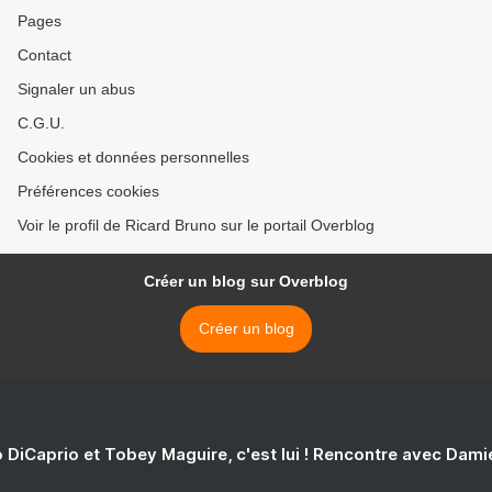
Pages
Contact
Signaler un abus
C.G.U.
Cookies et données personnelles
Préférences cookies
Voir le profil de Ricard Bruno sur le portail Overblog
Créer un blog sur Overblog
Créer un blog
 DiCaprio et Tobey Maguire, c'est lui ! Rencontre avec Dam