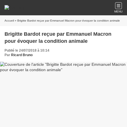
MENU
Accueil
» Brigitte Bardot reçue par Emmanuel Macron pour évoquer la condition animale
Brigitte Bardot reçue par Emmanuel Macron
pour évoquer la condition animale
Publié le 24/07/2018 à 10:14
Par
Ricard Bruno