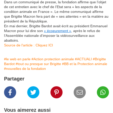
Dans un communiqué de presse, la fondation affirme que l’objet
de cet entretien avec le chef de l’Etat sera « les aspects de la
condition animale en France ». Le même communiqué affirme
que Brigitte Macron fera part de « ses attentes » en la matière au
président de la République.
En mai dernier, Brigitte Bardot avait écrit au président Emmanuel
Macron pour lui dire son
« écoeurement »
, après le refus de
l’Assemblée nationale d’imposer la vidéosurveillance aux
abattoirs.
Source de l'article : Cliquez ICI
#le web en parle
#Action protection animale
#ACTUALI
#Brigitte
Bardot
#tout ou presque sur Brigitte
#BB et la Protection animale
#nouvelles de la fondation
Partager
Vous aimerez aussi