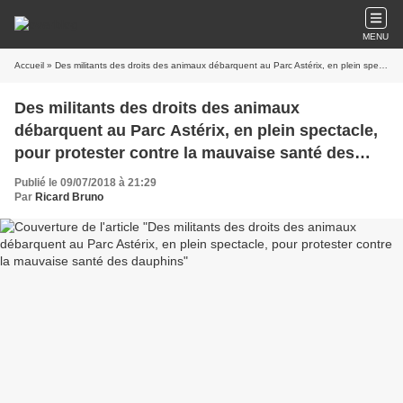
MENU
Accueil
» Des militants des droits des animaux débarquent au Parc Astérix, en plein spectacle, pour protester contre la mauvaise santé des dauphins
Des militants des droits des animaux
débarquent au Parc Astérix, en plein spectacle,
pour protester contre la mauvaise santé des
dauphins
Publié le 09/07/2018 à 21:29
Par
Ricard Bruno