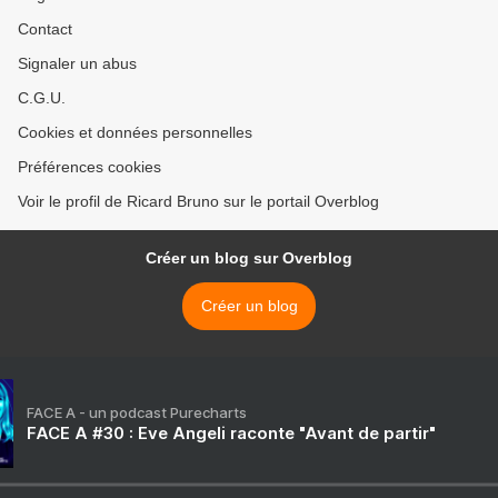
Contact
Signaler un abus
C.G.U.
Cookies et données personnelles
Préférences cookies
Voir le profil de Ricard Bruno sur le portail Overblog
Créer un blog sur Overblog
Créer un blog
FACE A - un podcast Purecharts
FACE A #30 : Eve Angeli raconte "Avant de partir"