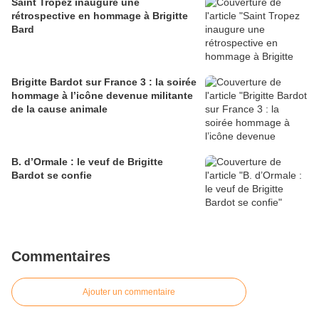
Saint Tropez inaugure une
rétrospective en hommage à Brigitte
Bard
Brigitte Bardot sur France 3 : la soirée
hommage à l’icône devenue militante
de la cause animale
B. d’Ormale : le veuf de Brigitte
Bardot se confie
Commentaires
Ajouter un commentaire