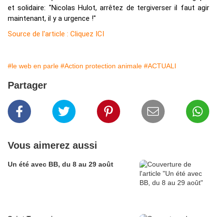
et solidaire: "Nicolas Hulot, arrêtez de tergiverser il faut agir
maintenant, il y a urgence !"
Source de l'article : Cliquez ICI
#le web en parle
#Action protection animale
#ACTUALI
Partager
Vous aimerez aussi
Un été avec BB, du 8 au 29 août