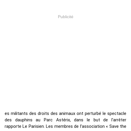
Publicité
es militants des droits des animaux ont perturbé le spectacle
des dauphins au Parc Astérix, dans le but de l'arrêter
rapporte Le Parisien. Les membres de l’association « Save the