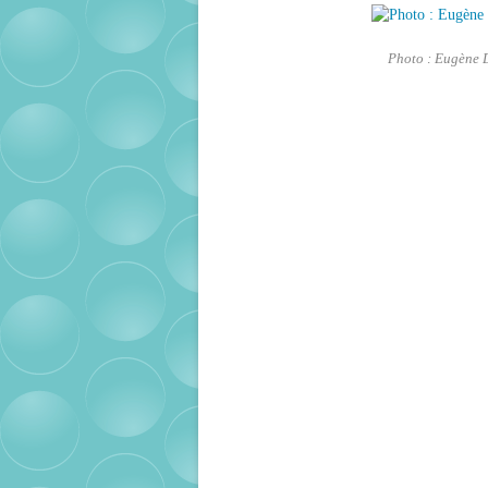
Photo : Eugène De