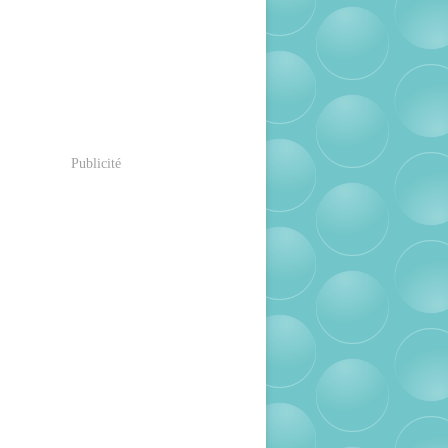
Publicité