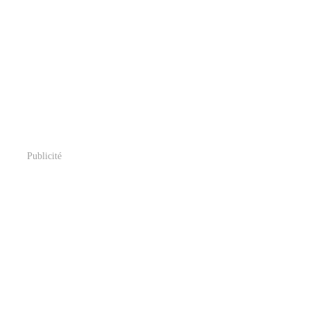
Publicité