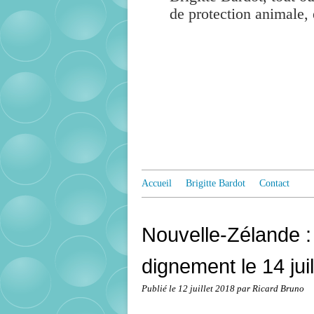
de protection animale, 
Accueil
Brigitte Bardot
Contact
Nouvelle-Zélande 
dignement le 14 juil
Publié le
12 juillet 2018
par Ricard Bruno