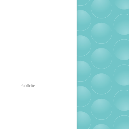
Publicité