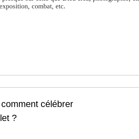
exposition, combat, etc.
: comment célébrer
let ?