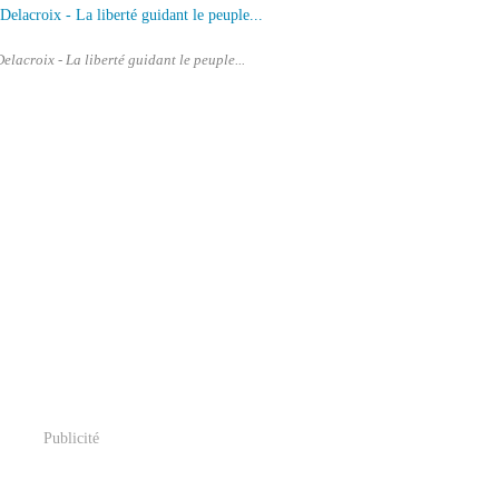
lacroix - La liberté guidant le peuple...
Publicité