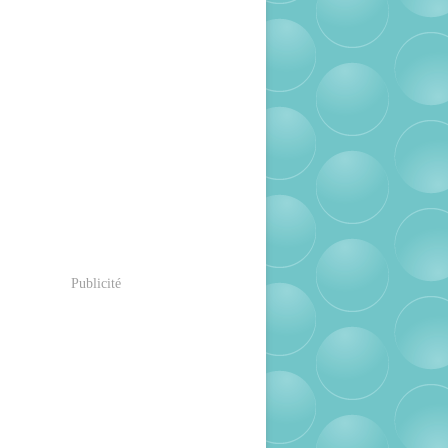
Publicité