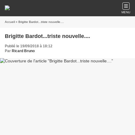
MENU
Accueil
» Brigitte Bardot...triste nouvelle....
Brigitte Bardot...triste nouvelle....
Publié le 19/09/2018 à 18:12
Par
Ricard Bruno