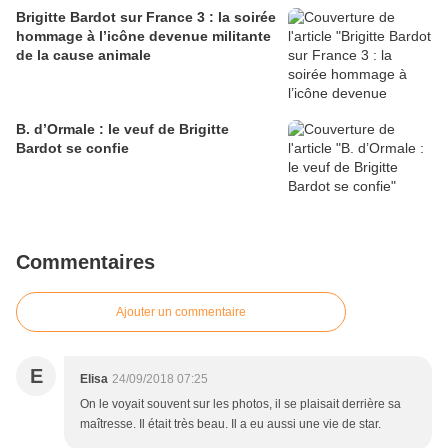
Brigitte Bardot sur France 3 : la soirée
hommage à l’icône devenue militante
de la cause animale
B. d’Ormale : le veuf de Brigitte
Bardot se confie
Commentaires
Ajouter un commentaire
E
Elisa
24/09/2018 07:25
On le voyait souvent sur les photos, il se plaisait derrière sa
maîtresse. Il était très beau. Il a eu aussi une vie de star.