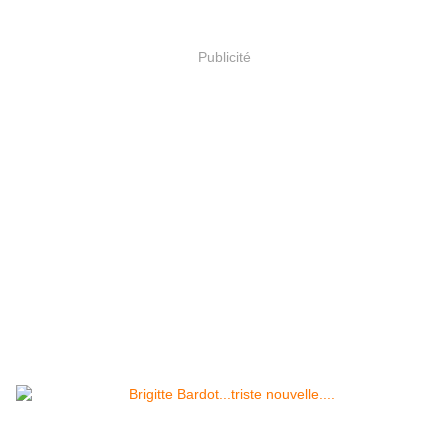
Publicité