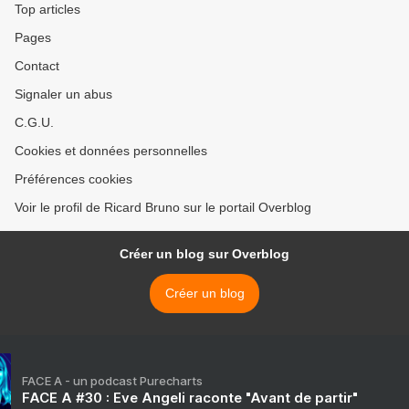
Top articles
Pages
Contact
Signaler un abus
C.G.U.
Cookies et données personnelles
Préférences cookies
Voir le profil de Ricard Bruno sur le portail Overblog
Créer un blog sur Overblog
Créer un blog
FACE A - un podcast Purecharts
FACE A #30 : Eve Angeli raconte "Avant de partir"