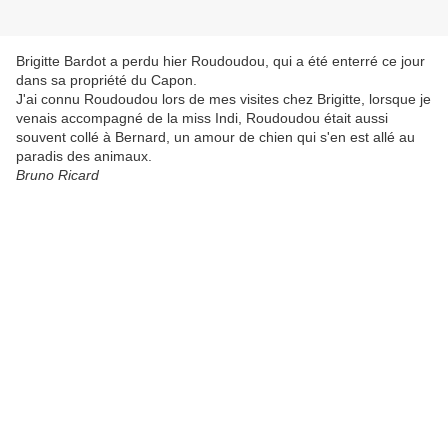
Brigitte Bardot a perdu hier Roudoudou, qui a été enterré ce jour
dans sa propriété du Capon.
J'ai connu Roudoudou lors de mes visites chez Brigitte, lorsque je
venais accompagné de la miss Indi, Roudoudou était aussi
souvent collé à Bernard, un amour de chien qui s'en est allé au
paradis des animaux.
Bruno Ricard