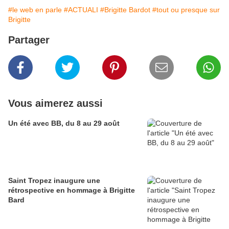
#le web en parle
#ACTUALI
#Brigitte Bardot
#tout ou presque sur
Brigitte
Partager
Vous aimerez aussi
Un été avec BB, du 8 au 29 août
Saint Tropez inaugure une
rétrospective en hommage à Brigitte
Bard