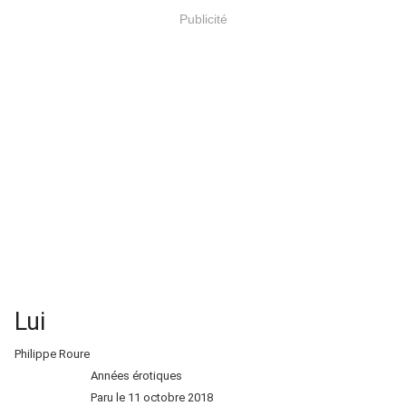
Publicité
Lui
Philippe Roure
Années érotiques
Paru le 11 octobre 2018