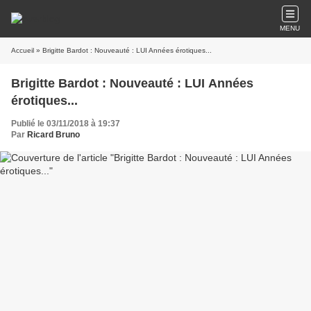
MENU
Accueil
» Brigitte Bardot : Nouveauté : LUI Années érotiques...
Brigitte Bardot : Nouveauté : LUI Années
érotiques...
Publié le 03/11/2018 à 19:37
Par
Ricard Bruno