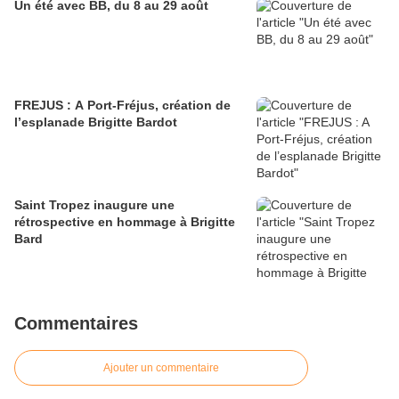
Un été avec BB, du 8 au 29 août
FREJUS : A Port-Fréjus, création de
l’esplanade Brigitte Bardot
Saint Tropez inaugure une
rétrospective en hommage à Brigitte
Bard
Commentaires
Ajouter un commentaire