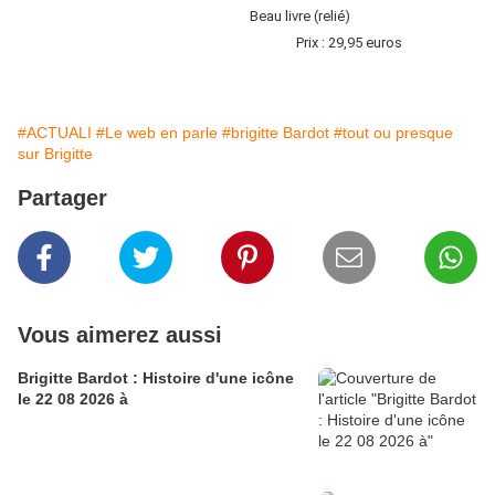
Beau livre (relié)
Prix : 29,95 euros
#ACTUALI
#Le web en parle
#brigitte Bardot
#tout ou presque
sur Brigitte
Partager
Vous aimerez aussi
Brigitte Bardot : Histoire d'une icône
le 22 08 2026 à