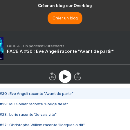
Créer un blog sur Overblog
Créer un blog
FACE A - un podcast Purecharts
FACE A #30 : Eve Angeli raconte "Avant de partir"
#30 : Eve Angeli raconte "Avant de partir"
#29 : MC Solaar raconte "Bouge de là"
28 : Lorie raconte "Je vais vite"
#27 : Christophe Willem raconte "Jacques a dit"