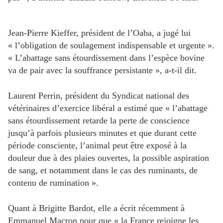
Jean-Pierre Kieffer, président de l’Oaba, a jugé lui
« l’obligation de soulagement indispensable et urgente ».
« L’abattage sans étourdissement dans l’espèce bovine
va de pair avec la souffrance persistante », a-t-il dit.
Laurent Perrin, président du Syndicat national des
vétérinaires d’exercice libéral a estimé que « l’abattage
sans étourdissement retarde la perte de conscience
jusqu’à parfois plusieurs minutes et que durant cette
période consciente, l’animal peut être exposé à la
douleur due à des plaies ouvertes, la possible aspiration
de sang, et notamment dans le cas des ruminants, de
contenu de rumination ».
Quant à Brigitte Bardot, elle a écrit récemment à
Emmanuel Macron pour que « la France rejoigne les