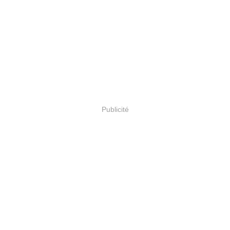
Publicité