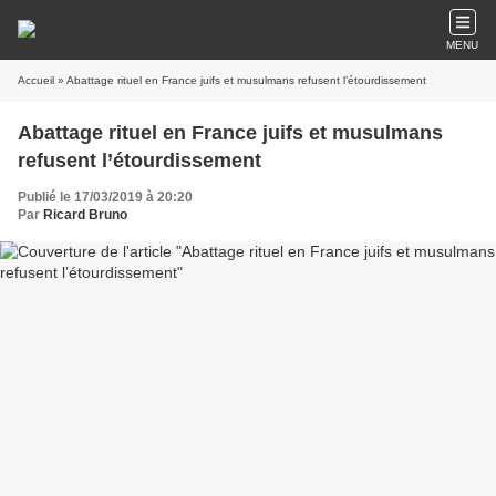
MENU
Accueil
» Abattage rituel en France juifs et musulmans refusent l’étourdissement
Abattage rituel en France juifs et musulmans
refusent l’étourdissement
Publié le 17/03/2019 à 20:20
Par
Ricard Bruno