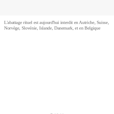
L'abattage rituel est aujourd'hui interdit en Autriche, Suisse,
Norvège, Slovénie, Islande, Danemark, et en Belgique