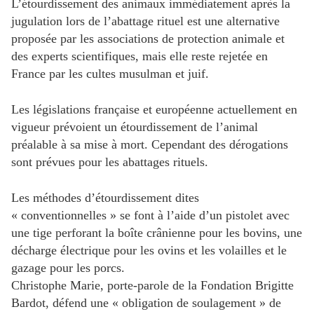
L’étourdissement des animaux immédiatement après la
jugulation lors de l’abattage rituel est une alternative
proposée par les associations de protection animale et
des experts scientifiques, mais elle reste rejetée en
France par les cultes musulman et juif.
Les législations française et européenne actuellement en
vigueur prévoient un étourdissement de l’animal
préalable à sa mise à mort. Cependant des dérogations
sont prévues pour les abattages rituels.
Les méthodes d’étourdissement dites
« conventionnelles » se font à l’aide d’un pistolet avec
une tige perforant la boîte crânienne pour les bovins, une
décharge électrique pour les ovins et les volailles et le
gazage pour les porcs.
Christophe Marie, porte-parole de la Fondation Brigitte
Bardot, défend une « obligation de soulagement » de