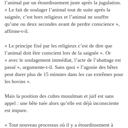
l’animal par un étourdissement juste après la jugulation.
« Le fait de soulager l’animal tout de suite après la
saignée, c’est hors religieux et l’animal ne souffre
qu’une ou deux secondes avant de perdre conscience »,
affirme-t-il.
« Le principe fixé par les religieux c’est de dire que
l’animal doit être conscient lors de la saignée ». Or
« avec le soulagement immédiat, l’acte de l’abattage est
passé », argumente-t-il. Sans quoi « l’agonie des bêtes
peut durer plus de 15 minutes dans les cas extrêmes pour
les bovins ».
Mais la position des cultes musulman et juif est sans
appel : une bête tuée alors qu’elle est déjà inconsciente
est impure.
« Tout nouveau processus où il y a étourdissement à