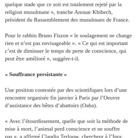
quelque stade que ce soit est totalement rejeté par la
religion musulmane », tranche Anouar Kbibech,
président du Rassemblement des musulmans de France.
Pour le rabbin Bruno Fiszon « le soulagement ne change
rien et n’est pas envisageable ». « Ce qui est important
c’est de diminuer le temps de perte de conscience, qui
peut être amélioré », suggère-t-il.
« Souffrance persistante »
Une position contestée par des scientifiques lors d’une
rencontre organisée fin janvier à Paris par l’Oeuvre
d’assistance des bêtes d’abattoirs (Oaba).
« Avec l’étourdissement, quelle que soit la méthode de
mise à mort, l’animal perd conscience et ne souffre
pas », a affirmé Claudia Terlouw, chercheur à l’Inra.