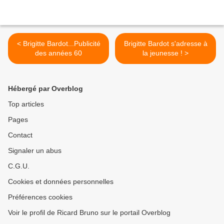
< Brigitte Bardot...Publicité
Brigitte Bardot s'adresse à
des années 60
la jeunesse ! >
Hébergé par Overblog
Top articles
Pages
Contact
Signaler un abus
C.G.U.
Cookies et données personnelles
Préférences cookies
Voir le profil de Ricard Bruno sur le portail Overblog