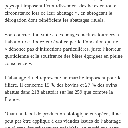
pays qui imposent l’étourdissement des bêtes en toute
circonstance lors de leur abattage », en abrogeant la
dérogation dont bénéficient les abattages rituels.
Son courrier, fait suite à des images inédites tournées à
l’abattoir de Rodez et dévoilée par la Fondation qui ne
« dénonce pas d’infractions particulières, juste l’horreur
quotidienne et la souffrance des bêtes égorgées en pleine
conscience ».
L’abattage rituel représente un marché important pour la
filière. Il concerne 15 % des bovins et 27 % des ovins
abattus dans 218 abattoirs sur les 259 que compte la
France.
Quant au label de production biologique européen, il ne
peut pas être appliqué à des viandes issues de l’abattage