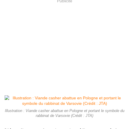
Publicité
Illustration : Viande casher abattue en Pologne et portant le symbole du
rabbinat de Varsovie (Crédit : JTA)