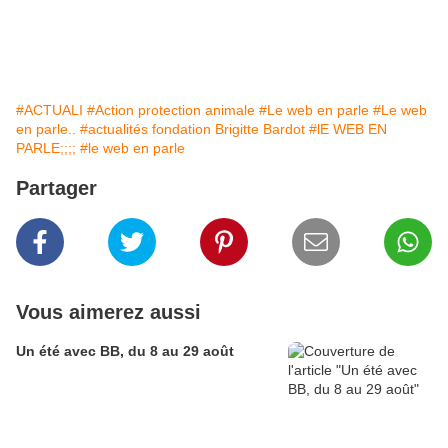
#ACTUALI
#Action protection animale
#Le web en parle
#Le web
en parle..
#actualités fondation Brigitte Bardot
#lE WEB EN
PARLE;;;;
#le web en parle
Partager
Vous aimerez aussi
Un été avec BB, du 8 au 29 août