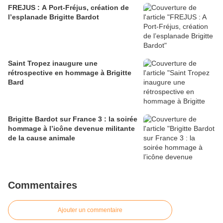
FREJUS : A Port-Fréjus, création de
l’esplanade Brigitte Bardot
Saint Tropez inaugure une
rétrospective en hommage à Brigitte
Bard
Brigitte Bardot sur France 3 : la soirée
hommage à l’icône devenue militante
de la cause animale
Commentaires
Ajouter un commentaire