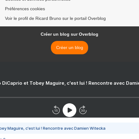
Préférences cookies
Voir le profil de Ricard Bruno sur le portail Overblog
Créer un blog sur Overblog
Créer un blog
 DiCaprio et Tobey Maguire, c'est lui ! Rencontre avec Dam
bey Maguire, c'est lui ! Rencontre avec Damien Witecka