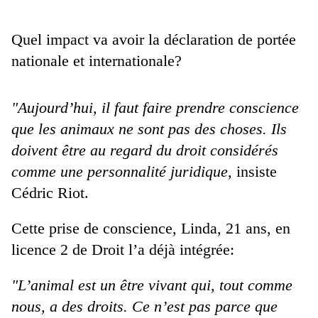
Quel impact va avoir la déclaration de portée
nationale et internationale?
"Aujourd’hui, il faut faire prendre conscience
que les animaux ne sont pas des choses. Ils
doivent être au regard du droit considérés
comme une personnalité juridique
, insiste
Cédric Riot.
Cette prise de conscience, Linda, 21 ans, en
licence 2 de Droit l’a déjà intégrée:
"L’animal est un être vivant qui, tout comme
nous, a des droits. Ce n’est pas parce que