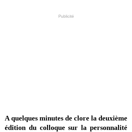
Publicité
A quelques minutes de clore la deuxième
édition du colloque sur la personnalité