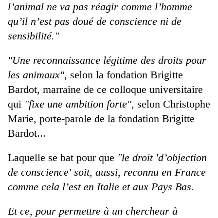
l’animal ne va pas réagir comme l’homme
qu’il n’est pas doué de conscience ni de
sensibilité."
"Une reconnaissance légitime des droits pour
les animaux"
, selon la fondation Brigitte
Bardot, marraine de ce colloque universitaire
qui
"fixe une ambition forte"
, selon Christophe
Marie, porte-parole de la fondation Brigitte
Bardot...
Laquelle se bat pour que
"le droit 'd’objection
de conscience'
soit, aussi, reconnu en France
comme cela l’est en Italie et aux Pays Bas.
Et ce, pour permettre à un chercheur à