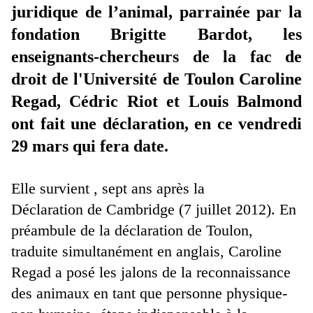
juridique de l’animal, parrainée par la
fondation Brigitte Bardot, les
enseignants-chercheurs de la fac de
droit de l'Université de Toulon Caroline
Regad, Cédric Riot et Louis Balmond
ont fait une déclaration, en ce vendredi
29 mars qui fera date.
Elle survient , sept ans après la
Déclaration de Cambridge (7 juillet 2012). En
préambule de la déclaration de Toulon,
traduite simultanément en anglais, Caroline
Regad a posé les jalons de la reconnaissance
des animaux en tant que personne physique-