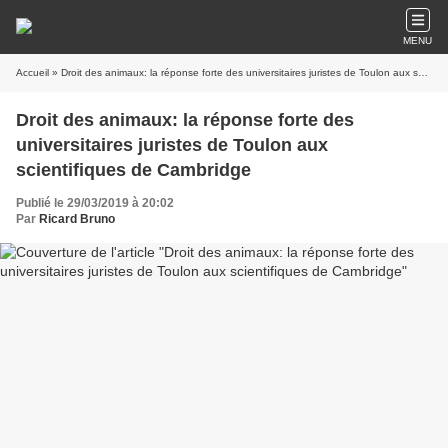
MENU
Accueil
» Droit des animaux: la réponse forte des universitaires juristes de Toulon aux scientifiques de Cambridge
Droit des animaux: la réponse forte des
universitaires juristes de Toulon aux
scientifiques de Cambridge
Publié le 29/03/2019 à 20:02
Par
Ricard Bruno