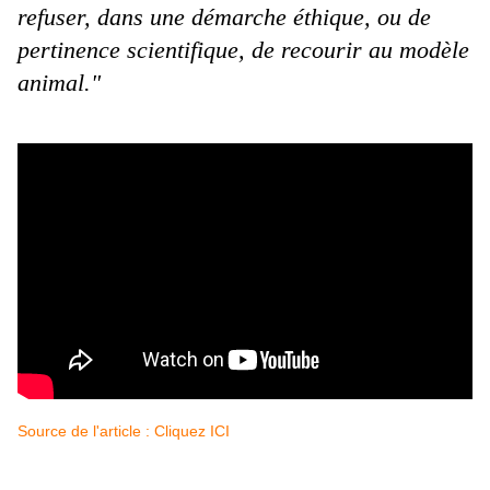
refuser, dans une démarche éthique, ou de
pertinence scientifique, de recourir au modèle
animal."
Source de l'article : Cliquez ICI