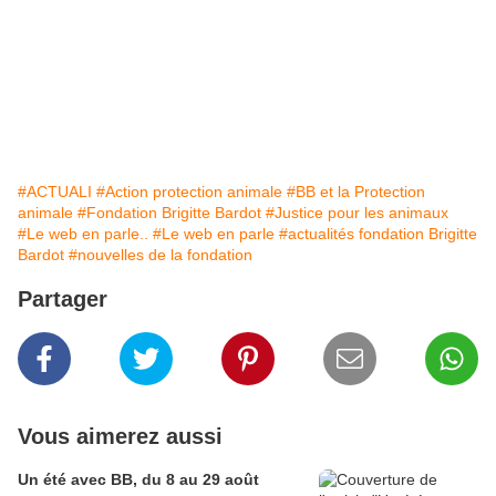
#ACTUALI
#Action protection animale
#BB et la Protection
animale
#Fondation Brigitte Bardot
#Justice pour les animaux
#Le web en parle..
#Le web en parle
#actualités fondation Brigitte
Bardot
#nouvelles de la fondation
Partager
Vous aimerez aussi
Un été avec BB, du 8 au 29 août