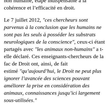
non humaine, étape indispensable à la
cohérence et l’efficacité en droit.
Le 7 juillet 2012,
"ces chercheurs sont
parvenus à la conclusion que les humains ne
sont pas les seuls à posséder les substrats
neurologiques de la conscience"
, ceux-ci étant
partagés avec
"les animaux non-humains"
a t-
elle déclaré. Ces enseignants-chercheurs de la
fac de Droit ont, ainsi, de fait
estimé
"qu’aujourd’hui, le Droit ne peut plus
ignorer l’avancée des sciences pouvant
améliorer la prise en considération des
animaux, connaissances jusqu’ici largement
sous-utilisées."