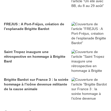
FREJUS : A Port-Fréjus, création de
l’esplanade Brigitte Bardot
Saint Tropez inaugure une
rétrospective en hommage à Brigitte
Bard
Brigitte Bardot sur France 3 : la soirée
hommage à l’icône devenue militante
de la cause animale