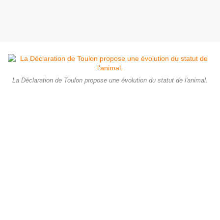
La Déclaration de Toulon propose une évolution du statut de l'animal.