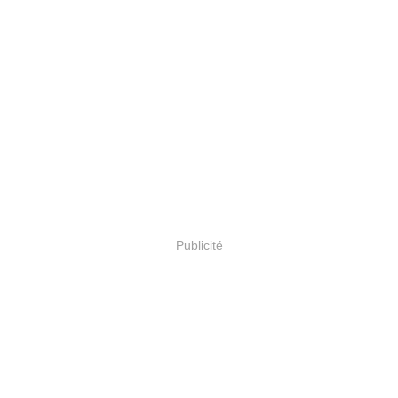
Publicité