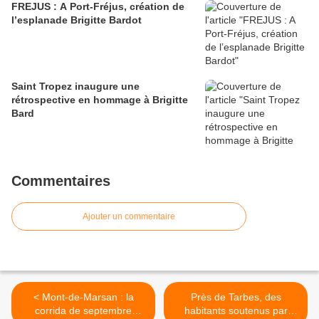
FREJUS : A Port-Fréjus, création de
l’esplanade Brigitte Bardot
Saint Tropez inaugure une
rétrospective en hommage à Brigitte
Bard
Commentaires
Ajouter un commentaire
< Mont-de-Marsan : la
Près de Tarbes, des
corrida de septembre
habitants soutenus par