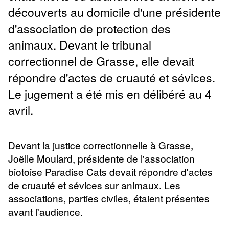
découverts au domicile d'une présidente
d'association de protection des
animaux. Devant le tribunal
correctionnel de Grasse, elle devait
répondre d'actes de cruauté et sévices.
Le jugement a été mis en délibéré au 4
avril.
Devant la justice correctionnelle à Grasse,
Joëlle Moulard, présidente de l'association
biotoise Paradise Cats devait répondre d'actes
de cruauté et sévices sur animaux. Les
associations, parties civiles, étaient présentes
avant l'audience.