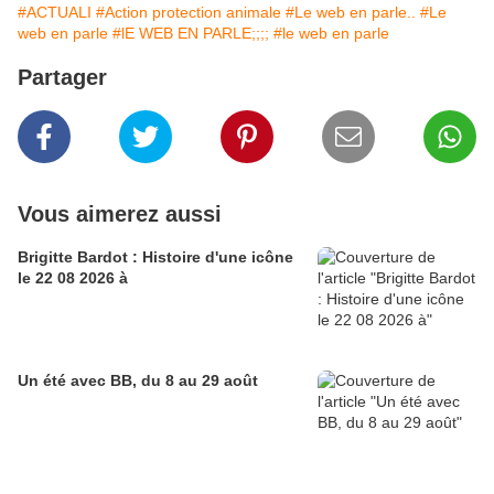
#ACTUALI
#Action protection animale
#Le web en parle..
#Le
web en parle
#lE WEB EN PARLE;;;;
#le web en parle
Partager
Vous aimerez aussi
Brigitte Bardot : Histoire d'une icône
le 22 08 2026 à
Un été avec BB, du 8 au 29 août