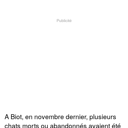
Publicité
A Biot, en novembre dernier, plusieurs
chats morts ou abandonnés avaient été