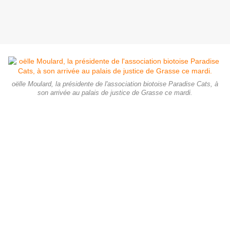
oëlle Moulard, la présidente de l'association biotoise Paradise Cats, à
son arrivée au palais de justice de Grasse ce mardi.