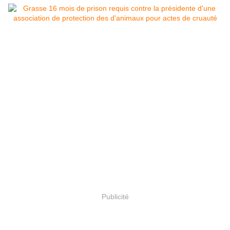
Publicité