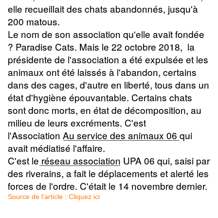
elle recueillait des chats abandonnés, jusqu'à
200 matous.
Le nom de son association qu'elle avait fondée
?
Paradise Cats
. Mais le 22 octobre 2018, la
présidente de l'association a été expulsée et les
animaux ont été laissés à l'abandon, certains
dans des cages, d'autre en liberté, tous dans un
état d'hygiène épouvantable. Certains chats
sont donc morts, en état de décomposition, au
milieu de leurs excréments. C'est
l'Association
Au service des animaux 06
qui
avait médiatisé l'affaire.
C'est le
réseau association
UPA 06 qui, saisi par
des riverains, a fait le déplacements et alerté les
forces de l'ordre. C'était le 14 novembre dernier.
Source de l'article : Cliquez ici