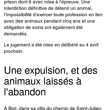
prison dont 6 avec mise à l'épreuve.
Une
interdiction définitive de détenir un animal,
l’impossibilité d’exercer toute profession en lien
avec des animaux pendant cinq ans et une
obligation de soins ont également été
demandés.
Le jugement a été mise en délibéré au 4 avril
prochain.
Une expulsion, et des
animaux laissés à
l'abandon
A Biot, dans sa villa du chemin de Saint-Julien,