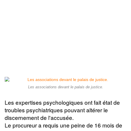
Les associations devant le palais de justice.
Les expertises psychologiques ont fait état de
troubles psychiatriques pouvant altérer le
discernement de l'accusée.
Le procureur a requis une peine de
16 mois de