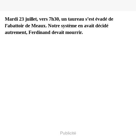
Mardi 23 juillet, vers 7h30, un taureau s’est évadé de
l’abattoir de Meaux. Notre système en avait décidé
autrement, Ferdinand devait mourrir.
Publicité