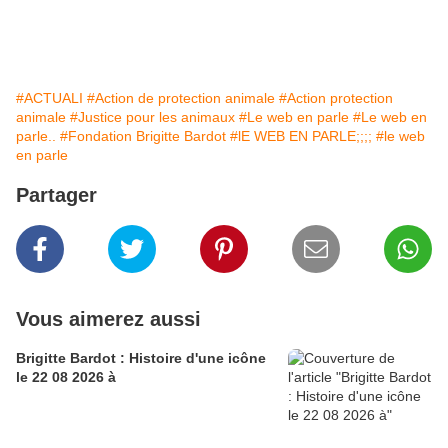
#ACTUALI
#Action de protection animale
#Action protection
animale
#Justice pour les animaux
#Le web en parle
#Le web en
parle..
#Fondation Brigitte Bardot
#lE WEB EN PARLE;;;;
#le web
en parle
Partager
Vous aimerez aussi
Brigitte Bardot : Histoire d'une icône
le 22 08 2026 à