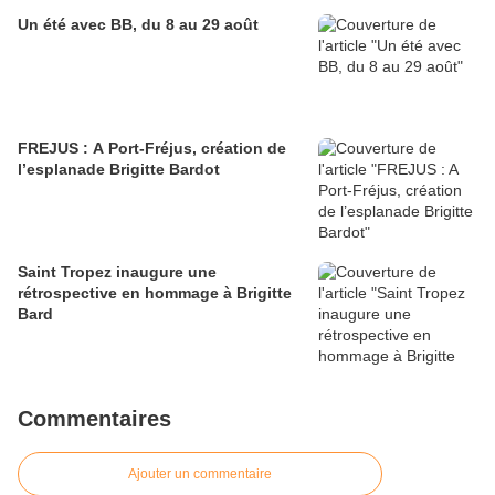
Un été avec BB, du 8 au 29 août
FREJUS : A Port-Fréjus, création de
l’esplanade Brigitte Bardot
Saint Tropez inaugure une
rétrospective en hommage à Brigitte
Bard
Commentaires
Ajouter un commentaire