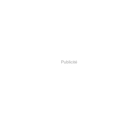
Publicité