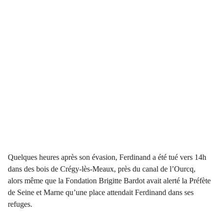
Quelques heures après son évasion, Ferdinand a été tué vers 14h
dans des bois de Crégy-lès-Meaux, près du canal de l’Ourcq,
alors même que la Fondation Brigitte Bardot avait alerté la Préfète
de Seine et Marne qu’une place attendait Ferdinand dans ses
refuges.