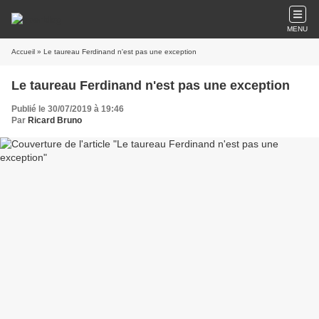
MENU
Accueil
» Le taureau Ferdinand n'est pas une exception
Le taureau Ferdinand n'est pas une exception
Publié le 30/07/2019 à 19:46
Par
Ricard Bruno