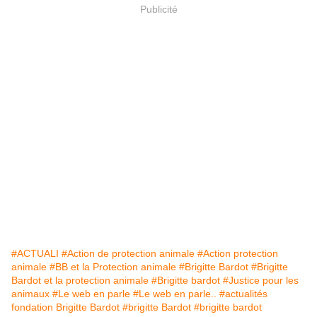
Publicité
#ACTUALI
#Action de protection animale
#Action protection
animale
#BB et la Protection animale
#Brigitte Bardot
#Brigitte
Bardot et la protection animale
#Brigitte bardot
#Justice pour les
animaux
#Le web en parle
#Le web en parle..
#actualités
fondation Brigitte Bardot
#brigitte Bardot
#brigitte bardot