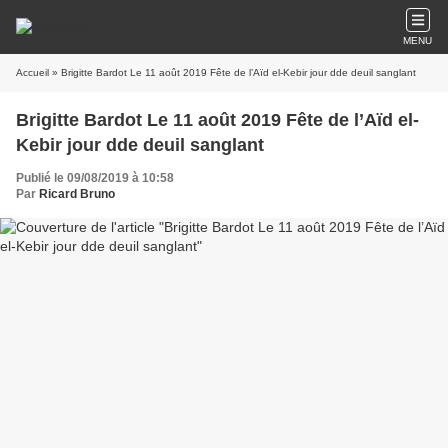
MENU
Accueil
» Brigitte Bardot Le 11 août 2019 Fête de l’Aïd el-Kebir jour dde deuil sanglant
Brigitte Bardot Le 11 août 2019 Fête de l’Aïd el-
Kebir jour dde deuil sanglant
Publié le 09/08/2019 à 10:58
Par
Ricard Bruno