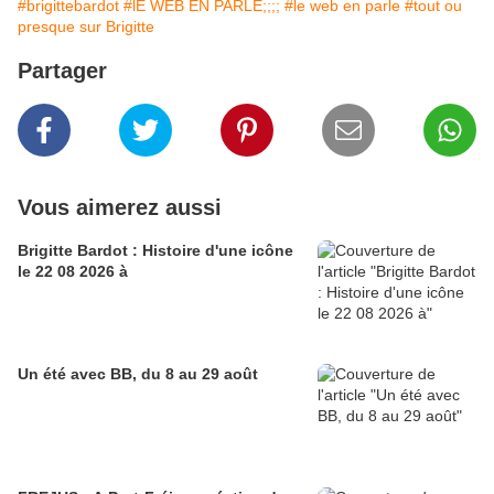
#brigittebardot
#lE WEB EN PARLE;;;;
#le web en parle
#tout ou
presque sur Brigitte
Partager
Vous aimerez aussi
Brigitte Bardot : Histoire d'une icône
le 22 08 2026 à
Un été avec BB, du 8 au 29 août