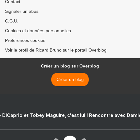
Contact
Signaler un abus
C.G.U.
Cookies et données personnelles
Préférences cookies
Voir le profil de Ricard Bruno sur le portail Overblog
Créer un blog sur Overblog
Créer un blog
 DiCaprio et Tobey Maguire, c'est lui ! Rencontre avec Dam