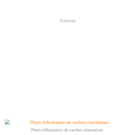
Publicité
Photo d'illustration de vaches charolaises.