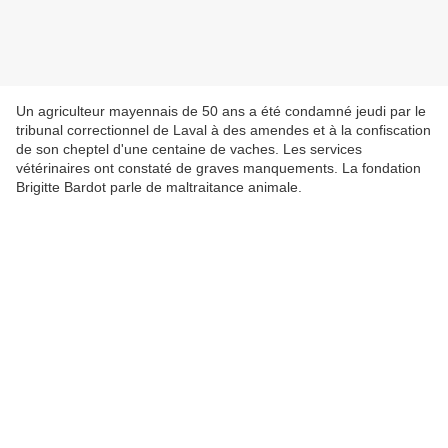
Un agriculteur mayennais de 50 ans a été condamné jeudi par le
tribunal correctionnel de Laval à des amendes et à la confiscation
de son cheptel d'une centaine de vaches. Les services
vétérinaires ont constaté de graves manquements. La fondation
Brigitte Bardot parle de maltraitance animale.