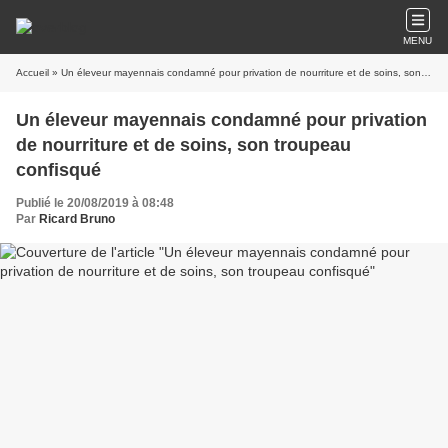
MENU
Accueil
» Un éleveur mayennais condamné pour privation de nourriture et de soins, son troupeau confisqué
Un éleveur mayennais condamné pour privation
de nourriture et de soins, son troupeau
confisqué
Publié le 20/08/2019 à 08:48
Par
Ricard Bruno