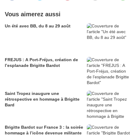
Vous aimerez aussi
Un été avec BB, du 8 au 29 août
FREJUS : A Port-Fréjus, création de
l’esplanade Brigitte Bardot
Saint Tropez inaugure une
rétrospective en hommage à Brigitte
Bard
Brigitte Bardot sur France 3 : la soirée
hommage à l’icône devenue militante