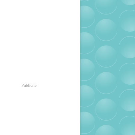
Publicité