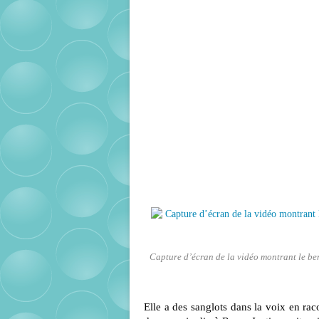
Capture d’écran de la vidéo montrant le ber
Elle a des sanglots dans la voix en raco