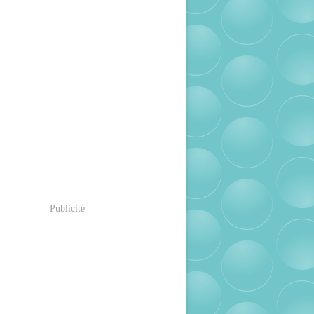
Publicité