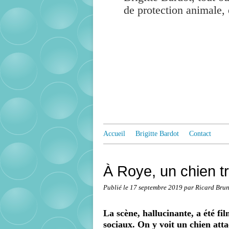
de protection animale, 
Accueil
Brigitte Bardot
Contact
À Roye, un chien tr
Publié le
17 septembre 2019
par Ricard Bru
La scène, hallucinante, a été fil
sociaux. On y voit un chien atta