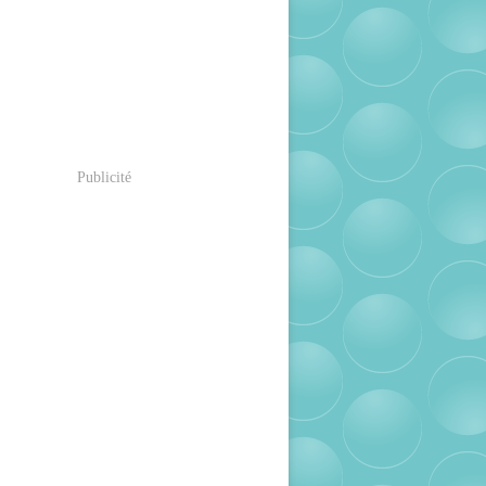
Publicité