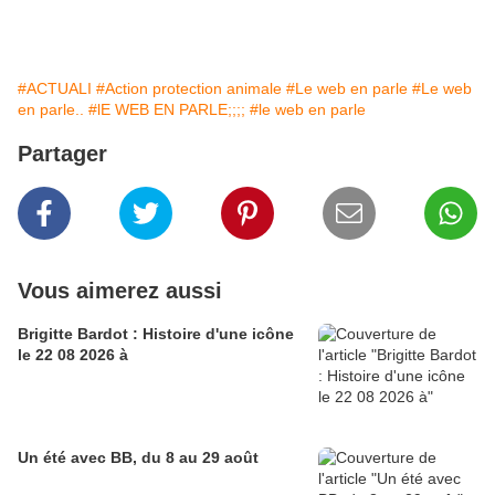
#ACTUALI
#Action protection animale
#Le web en parle
#Le web
en parle..
#lE WEB EN PARLE;;;;
#le web en parle
Partager
Vous aimerez aussi
Brigitte Bardot : Histoire d'une icône
le 22 08 2026 à
Un été avec BB, du 8 au 29 août