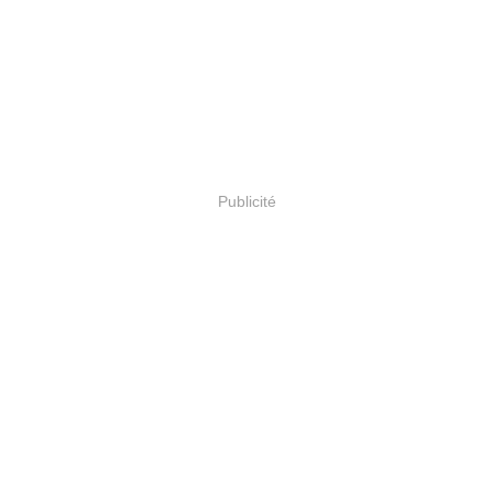
Publicité