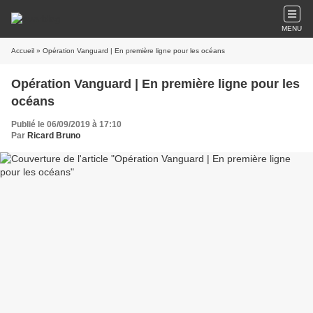
MENU
Accueil
» Opération Vanguard | En première ligne pour les océans
Opération Vanguard | En première ligne pour les
océans
Publié le 06/09/2019 à 17:10
Par
Ricard Bruno