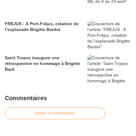
FREJUS : A Port-Fréjus, création de
l’esplanade Brigitte Bardot
Saint Tropez inaugure une
rétrospective en hommage à Brigitte
Bard
Commentaires
Ajouter un commentaire