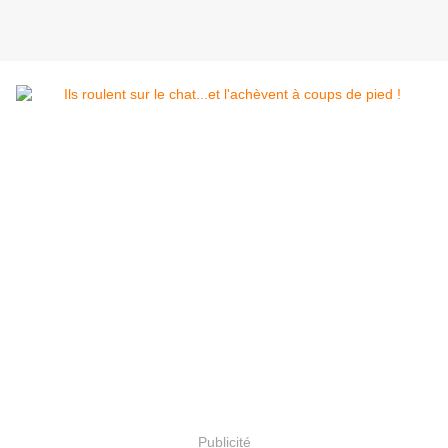
Publicité