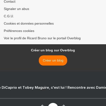
Contact
Signaler un abus
C.G.U.
Cookies et données personnelles
Préférences cookies
Voir le profil de Ricard Bruno sur le portail Overblog
Créer un blog sur Overblog
Créer un blog
 DiCaprio et Tobey Maguire, c'est lui ! Rencontre avec Dam