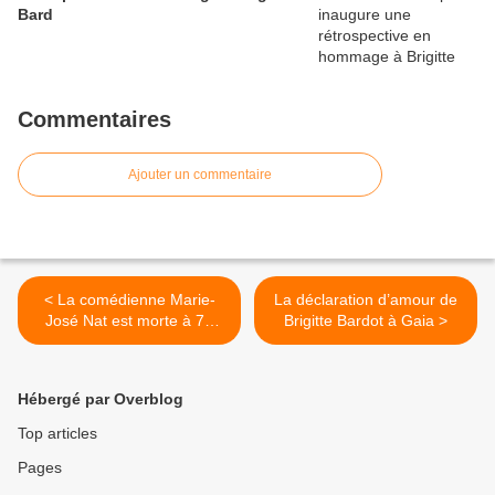
Bard
Commentaires
Ajouter un commentaire
< La comédienne Marie-
La déclaration d’amour de
José Nat est morte à 79
Brigitte Bardot à Gaia >
ans
Hébergé par Overblog
Top articles
Pages