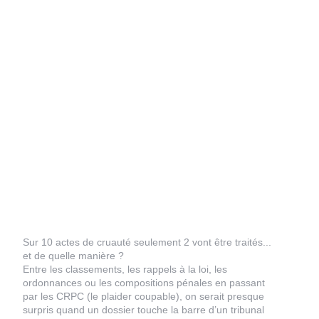
Sur 10 actes de cruauté seulement 2 vont être traités...
et de quelle manière ?
Entre les classements, les rappels à la loi, les
ordonnances ou les compositions pénales en passant
par les CRPC (le plaider coupable), on serait presque
surpris quand un dossier touche la barre d’un tribunal