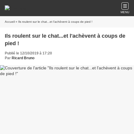
MENU
Accueil
» Ils roulent sur le chat...et l'achèvent à coups de pied !
Ils roulent sur le chat...et l'achèvent à coups de
pied !
Publié le 12/10/2019 à 17:20
Par
Ricard Bruno