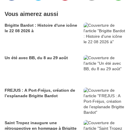
Vous aimerez aussi
Brigitte Bardot : Histoire d'une icône
le 22 08 2026 à
Un été avec BB, du 8 au 29 août
FREJUS : A Port-Fréjus, création de
l’esplanade Brigitte Bardot
Saint Tropez inaugure une
rétrospective en hommage à Brigitte