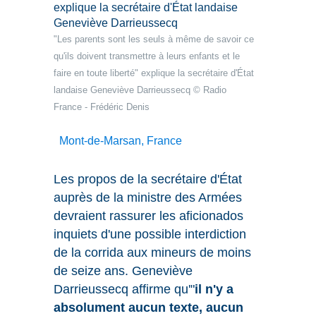
"Les parents sont les seuls à même de savoir ce
qu'ils doivent transmettre à leurs enfants et le
faire en toute liberté" explique la secrétaire d'État
landaise Geneviève Darrieussecq
© Radio
France
-
Frédéric Denis
Mont-de-Marsan, France
Les propos de la secrétaire d'État
auprès de la ministre des Armées
devraient rassurer les aficionados
inquiets d'une possible interdiction
de la corrida aux mineurs de moins
de seize ans. Geneviève
Darrieussecq affirme qu'"
il n'y a
absolument aucun texte, aucun