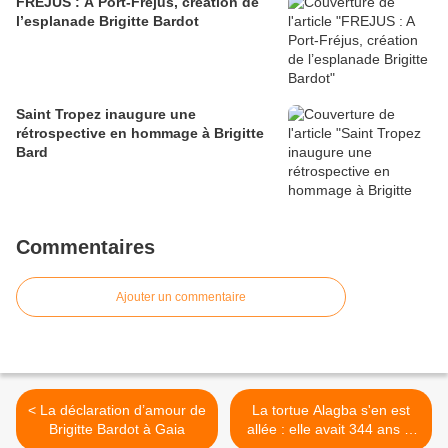
FREJUS : A Port-Fréjus, création de
l’esplanade Brigitte Bardot
Saint Tropez inaugure une
rétrospective en hommage à Brigitte
Bard
Commentaires
Ajouter un commentaire
< La déclaration d’amour de
La tortue Alagba s'en est
Brigitte Bardot à Gaia
allée : elle avait 344 ans et