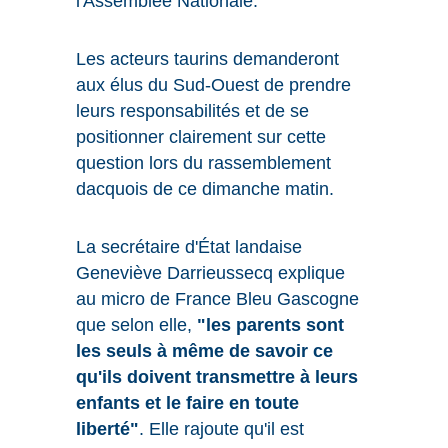
l'Assemblée Nationale.
Les acteurs taurins demanderont
aux élus du Sud-Ouest de prendre
leurs responsabilités et de se
positionner clairement sur cette
question lors du rassemblement
dacquois de ce dimanche matin.
La secrétaire d'État landaise
Geneviève Darrieussecq explique
au micro de France Bleu Gascogne
que selon elle,
"les parents sont
les seuls à même de savoir ce
qu'ils doivent transmettre à leurs
enfants et le faire en toute
liberté"
. Elle rajoute qu'il est