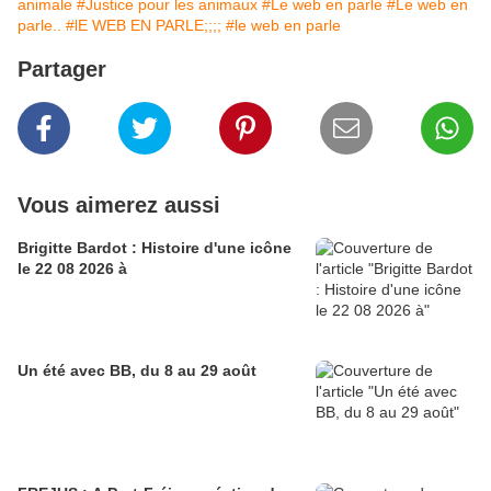
animale
#Justice pour les animaux
#Le web en parle
#Le web en
parle..
#lE WEB EN PARLE;;;;
#le web en parle
Partager
Vous aimerez aussi
Brigitte Bardot : Histoire d'une icône
le 22 08 2026 à
Un été avec BB, du 8 au 29 août