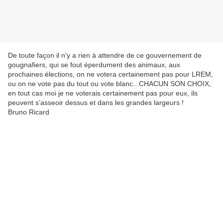
De toute façon il n'y a rien à attendre de ce gouvernement de
gougnafiers, qui se fout éperdument des animaux, aux
prochaines élections, on ne votera certainement pas pour LREM,
ou on ne vote pas du tout ou vote blanc...CHACUN SON CHOIX,
en tout cas moi je ne voterais certainement pas pour eux, ils
peuvent s’asseoir dessus et dans les grandes largeurs !
Bruno Ricard