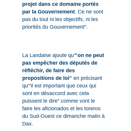
projet dans ce domaine portés
par la Gouvernement
. Ce ne sont
pas du tout ni les objectifs, ni les
priorités du Gouvernement".
La Landaise ajoute qu'
"on ne peut
pas empêcher des députés de
réfléchir, de faire des
propositions de loi"
en précisant
qu'"il est important que ceux qui
sont en désaccord avec cela
puissent le dire" comme vont le
faire les aficionados et les toreros
du Sud-Ouest ce dimanche matin à
Dax.