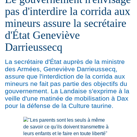
pas d'interdire la corrida aux
mineurs assure la secrétaire
d'État Geneviève
Darrieussecq
La secrétaire d'État auprès de la ministre
des Armées, Geneviève Darrieussecq,
assure que l'interdiction de la corrida aux
mineurs ne fait pas partie des objectifs du
gouvernement. La Landaise s'exprime à la
veille d'une matinée de mobilisation à Dax
pour la défense de la Culture taurine.