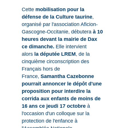
Cette
mobilisation pour la
défense de la Culture taurine
,
organisé par l'association Aficion-
Gascogne-Occitanie, débutera
à 10
heures devant la mairie de Dax
ce dimanche.
Elle intervient
alors
la députée LREM
, de la
cinquième circonscription des
Français hors de
France,
Samantha Cazebonne
pourrait annoncer le dépôt d'une
proposition pour interdire la
corrida aux enfants de moins de
16 ans ce jeudi 17 octobre
à
l'occasion d'un colloque sur la
protection de l'enfance à