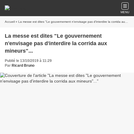
MENU
Accueil
» La messe est dites "Le gouvernement n'envisage pas d'interdire la corrida aux mineurs"...
La messe est dites "Le gouvernement
n'envisage pas d'interdire la corrida aux
mineurs"...
Publié le 13/10/2019 à 11:29
Par
Ricard Bruno