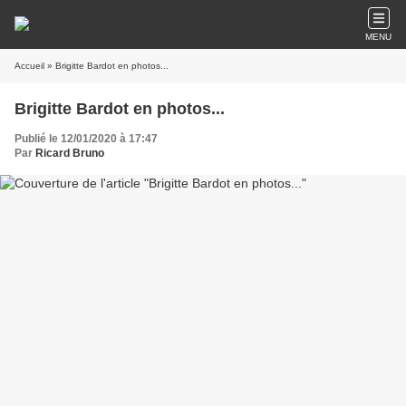
MENU
Accueil
» Brigitte Bardot en photos...
Brigitte Bardot en photos...
Publié le 12/01/2020 à 17:47
Par
Ricard Bruno