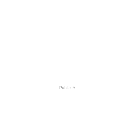
Publicité