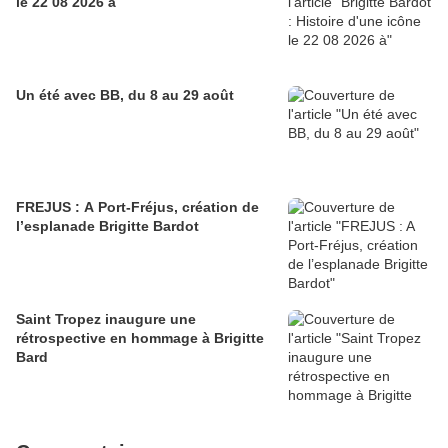
le 22 08 2026 à
Un été avec BB, du 8 au 29 août
FREJUS : A Port-Fréjus, création de
l’esplanade Brigitte Bardot
Saint Tropez inaugure une
rétrospective en hommage à Brigitte
Bard