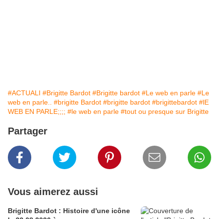
#ACTUALI
#Brigitte Bardot
#Brigitte bardot
#Le web en parle
#Le
web en parle..
#brigitte Bardot
#brigitte bardot
#brigittebardot
#lE
WEB EN PARLE;;;;
#le web en parle
#tout ou presque sur Brigitte
Partager
Vous aimerez aussi
Brigitte Bardot : Histoire d'une icône