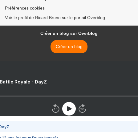
Préférences cookies
Voir le profil de Ricard Bruno sur le portail Overblog
Créer un blog sur Overblog
Créer un blog
 Battle Royale - DayZ
 DayZ
 a 13 ans (et vous l'avez ignoré)