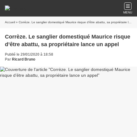
MENU
Accueil
» Corrèze. Le sanglier domestiqué Maurice risque d’être abattu, sa propriétaire lance un appel
Corrèze. Le sanglier domestiqué Maurice risque
d’être abattu, sa propriétaire lance un appel
Publié le 29/01/2020 à 18:58
Par
Ricard Bruno