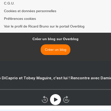
C.G.U.
Cookies et données personnelles
Préférences cookies
Voir le profil de Ricard Bruno sur le portail Overblog
Créer un blog sur Overblog
Créer un blog
 DiCaprio et Tobey Maguire, c'est lui ! Rencontre avec Dam