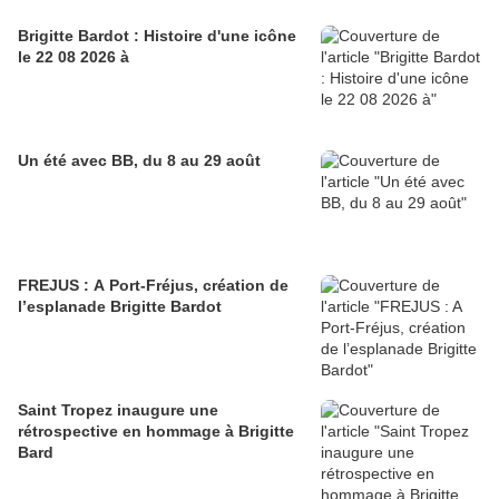
Brigitte Bardot : Histoire d'une icône
le 22 08 2026 à
Un été avec BB, du 8 au 29 août
FREJUS : A Port-Fréjus, création de
l’esplanade Brigitte Bardot
Saint Tropez inaugure une
rétrospective en hommage à Brigitte
Bard