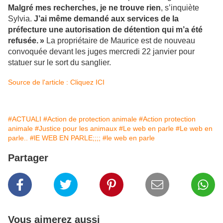
Malgré mes recherches, je ne trouve rien
, s’inquiète
Sylvia.
J’ai même demandé aux services de la
préfecture une autorisation de détention qui m’a été
refusée. »
La propriétaire de Maurice est de nouveau
convoquée devant les juges mercredi 22 janvier pour
statuer sur le sort du sanglier.
Source de l'article : Cliquez ICI
#ACTUALI
#Action de protection animale
#Action protection
animale
#Justice pour les animaux
#Le web en parle
#Le web en
parle..
#lE WEB EN PARLE;;;;
#le web en parle
Partager
Vous aimerez aussi