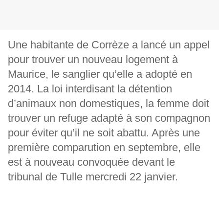
Une habitante de Corrèze a lancé un appel
pour trouver un nouveau logement à
Maurice, le sanglier qu’elle a adopté en
2014. La loi interdisant la détention
d’animaux non domestiques, la femme doit
trouver un refuge adapté à son compagnon
pour éviter qu’il ne soit abattu. Après une
première comparution en septembre, elle
est à nouveau convoquée devant le
tribunal de Tulle mercredi 22 janvier.