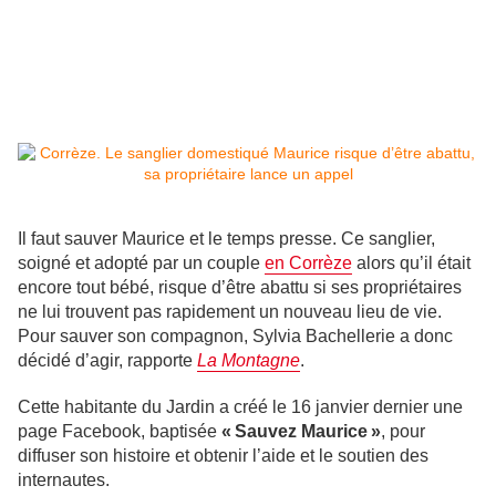
Il faut sauver Maurice et le temps presse. Ce sanglier,
soigné et adopté par un couple
en Corrèze
alors qu’il était
encore tout bébé, risque d’être abattu si ses propriétaires
ne lui trouvent pas rapidement un nouveau lieu de vie.
Pour sauver son compagnon, Sylvia Bachellerie a donc
décidé d’agir, rapporte
La Montagne
.
Cette habitante du Jardin a créé le 16 janvier dernier une
page Facebook, baptisée
« Sauvez Maurice »
, pour
diffuser son histoire et obtenir l’aide et le soutien des
internautes.