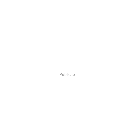
Publicité