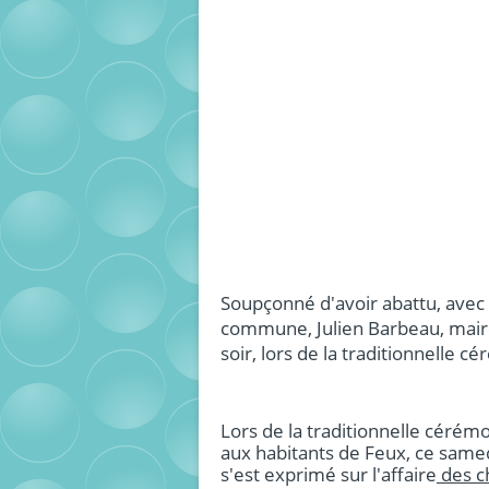
Soupçonné d'avoir abattu, avec
commune, Julien Barbeau, maire
soir, lors de la traditionnelle 
Lors de la traditionnelle céré
aux habitants de Feux, ce samedi
s'est exprimé sur l'affaire
des c