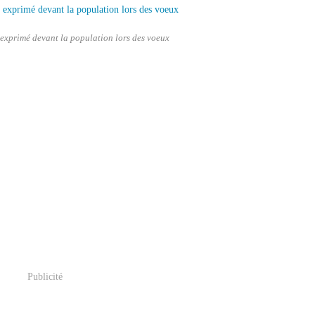
 exprimé devant la population lors des voeux
Publicité