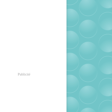
Publicité