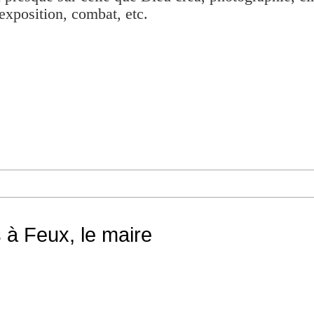
exposition, combat, etc.
 à Feux, le maire