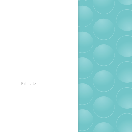
Publicité