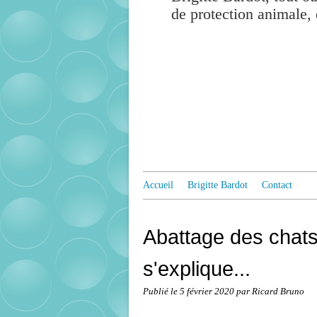
de protection animale, 
Accueil
Brigitte Bardot
Contact
Abattage des chats
s'explique...
Publié le
5 février 2020
par Ricard Bruno