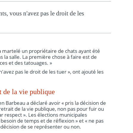
ts, vous n'avez pas le droit de les
, a martelé un propriétaire de chats ayant été
 la salle. La première chose à faire est de
uces et des tatouages. »
'avez pas le droit de les tuer », ont ajouté les
t de la vie publique
ien Barbeau a déclaré avoir « pris la décision de
trait de la vie publique, non pas pour fuir ou
 respect ». Les élections municipales
 besoin de temps et de réflexion » et « ne pas
 décision de se représenter ou non.