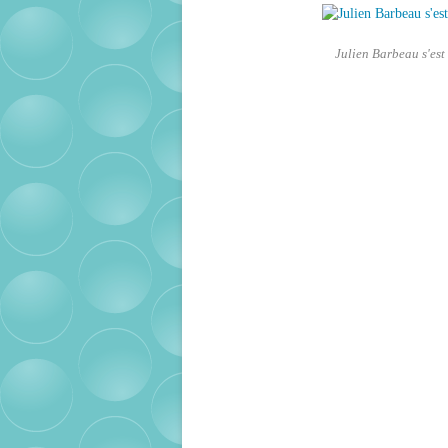
Julien Barbeau s'est