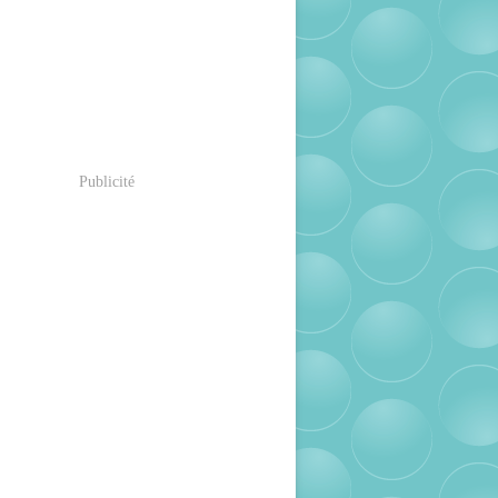
Publicité